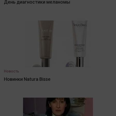
День диагностики меланомы
Новость
Новинки Natura Bisse