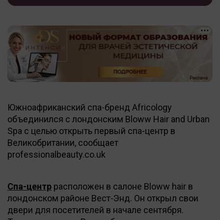
Южноафриканский спа-бренд Africology
объединился с лондонским Bloww Hair and Urban
Spa с целью открыть первый спа-центр в
Великобритании, сообщает
professionalbeauty.co.uk
Спа-центр
расположен в салоне Bloww hair в
лондонском районе Вест-Энд. Он открыл свои
двери для посетителей в начале сентября.