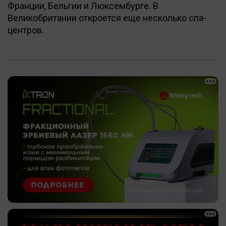
Франции, Бельгии и Люксембурге. В
Великобритании откроется еще несколько спа-
центров.