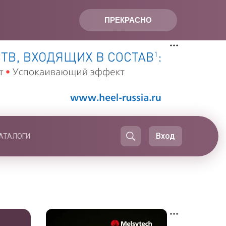
ПРЕКРАСНО
Вход
АТАЛОГИ