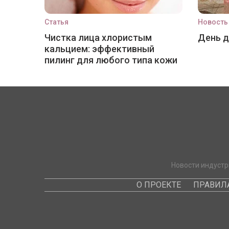
Статья
Новость
Чистка лица хлористым
День 
кальцием: эффективный
пилинг для любого типа кожи
Новости индустр
О ПРОЕКТЕ
ПРАВИЛ