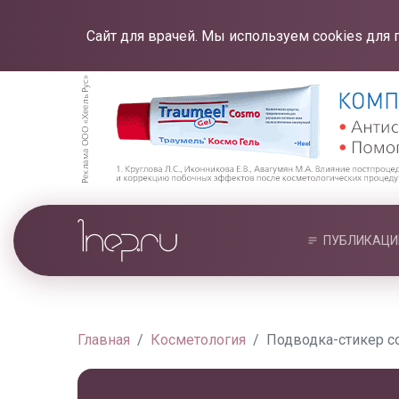
Сайт для врачей. Мы используем cookies для 
ПУБЛИКАЦИ
Главная
Косметология
Подводка-стикер с