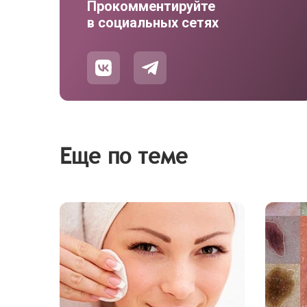
Прокомментируйте
в социальных сетях
Еще по теме