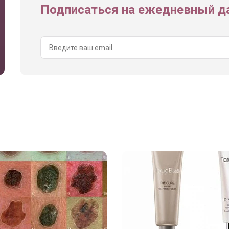
Подписаться на ежедневный да