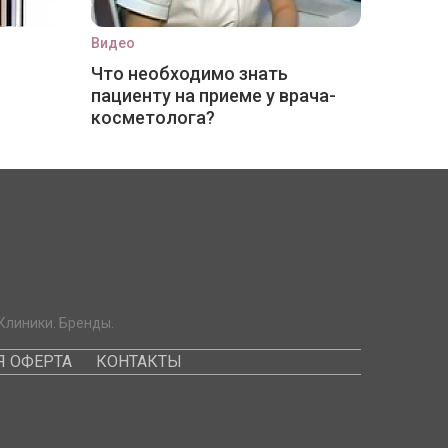
Видео
Что необходимо знать
пациенту на приеме у врача-
косметолога?
Клиники. Бренды.
 ОФЕРТА
КОНТАКТЫ