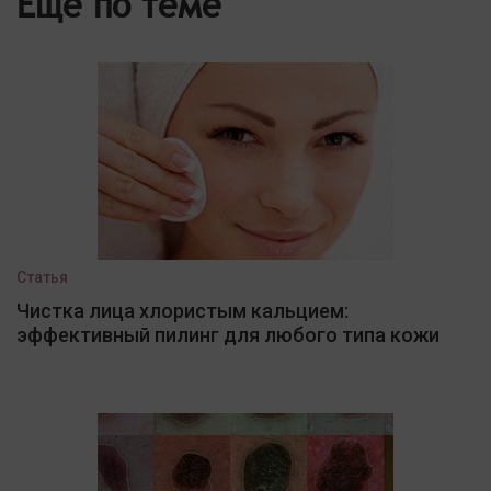
Еще по теме
Статья
Чистка лица хлористым кальцием:
эффективный пилинг для любого типа кожи