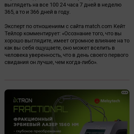
выглядеть на все 100 24 часа 7 дней в неделю
365, а то и 366 дней в году.
Эксперт по отношениям с сайта match.com Кейт
Тейлор комментирует: «Осознание того, что вы
хорошо выглядите, имеет огромное влияние на то
как вы себя ощущаете, оно может вселить в
человека уверенность, что в день своего первого
свидания он лучше, чем когда-либо».