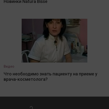
Новинки Natura Bisse
Видео
Что необходимо знать пациенту на приеме у
врача-косметолога?