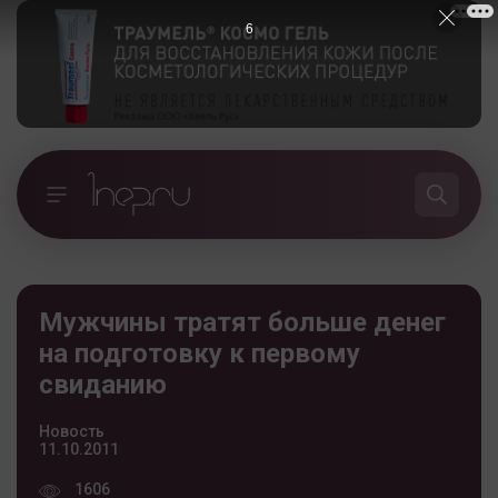
5
Мужчины тратят больше денег
на подготовку к первому
свиданию
Новость
11.10.2011
1606