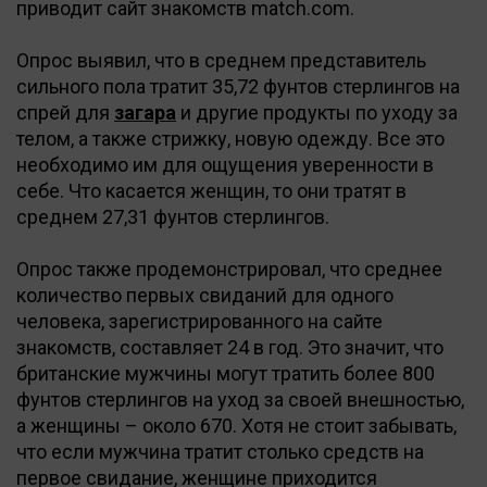
приводит сайт знакомств match.com.
Опрос выявил, что в среднем представитель
сильного пола тратит 35,72 фунтов стерлингов на
спрей для
загара
и другие продукты по уходу за
телом, а также стрижку, новую одежду. Все это
необходимо им для ощущения уверенности в
себе. Что касается женщин, то они тратят в
среднем 27,31 фунтов стерлингов.
Опрос также продемонстрировал, что среднее
количество первых свиданий для одного
человека, зарегистрированного на сайте
знакомств, составляет 24 в год. Это значит, что
британские мужчины могут тратить более 800
фунтов стерлингов на уход за своей внешностью,
а женщины – около 670. Хотя не стоит забывать,
что если мужчина тратит столько средств на
первое свидание, женщине приходится