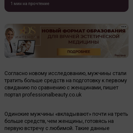
1 мин на прочтение
Согласно новому исследованию, мужчины стали
тратить больше средств на подготовку к первому
свиданию по сравнению с женщинами, пишет
портал professionalbeauty.co.uk
Одинокие мужчины «вкладывают» почти на треть
больше средств, чем женщины, готовясь на
первую встречу с любимой. Такие данные