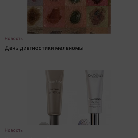
Новость
День диагностики меланомы
Новость