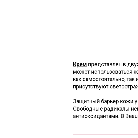
Крем
представлен в двух
может использоваться ж
как самостоятельно, так
присутствуют светоотра
Защитный барьер кожи у
Свободные радикалы не
антиоксидантами. В Beaut