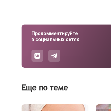
Прокомментируйте
в социальных сетях
Еще по теме