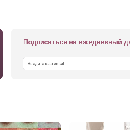
Подписаться на ежедневный да