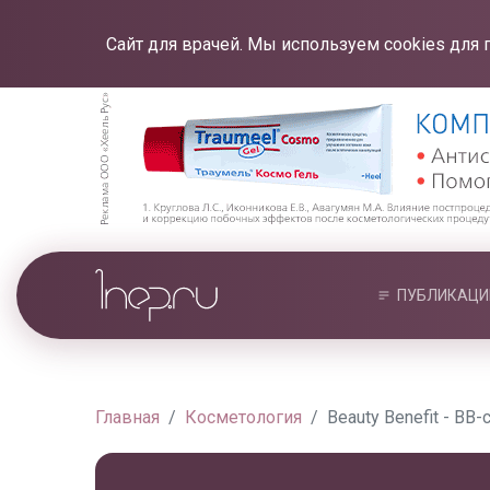
Сайт для врачей. Мы используем cookies для 
ПУБЛИКАЦИ
Главная
Косметология
Beauty Benefit - BB