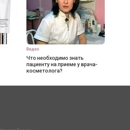
Видео
Что необходимо знать
пациенту на приеме у врача-
косметолога?