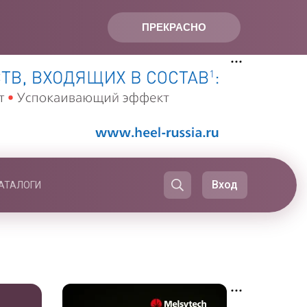
ПРЕКРАСНО
Вход
АТАЛОГИ