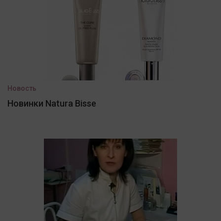
Новость
Новинки Natura Bisse