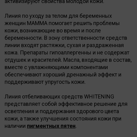
активизируют свойства молодой кожи.
Линия по уходу за телом для беременных
женщин MAMMA помогает решить проблемы
кожи, возникающие во время и после
беременности. В зону ответственности средств
линии входят растяжки, сухая и раздраженная
кожа. Препараты гипоаллергенны и не содержат
отдушек и красителей. Масла, входящие в состав,
вместе с увлажняющими компонентами
обеспечивают хороший дренажный эффект и
поддерживают упругость кожи.
Линия отбеливающих средств WHITENING
представляет собой эффективное решение для
осветления и поддержания здорового цвета
кожи, а также улучшения состояния кожи при
наличии
пигментных пятен
.