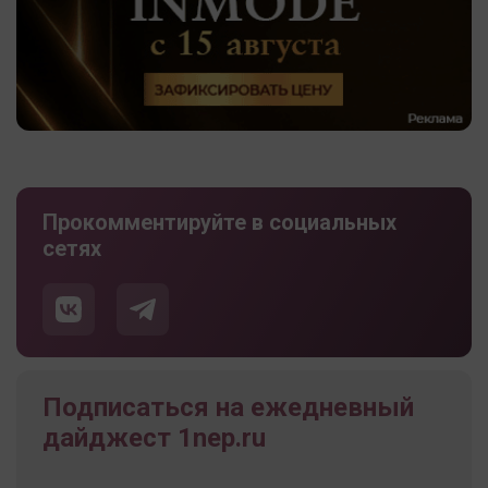
Прокомментируйте в социальных
сетях
Подписаться на ежедневный
дайджест 1nep.ru