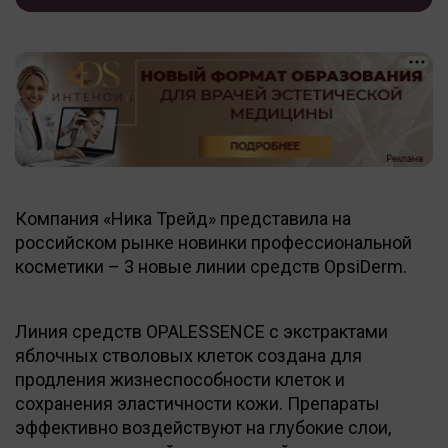
Компания «Ника Трейд» представила на
российском рынке новинки профессиональной
косметики – 3 новые линии средств OpsiDerm.
Линия средств OPALESSENCE с экстрактами
яблочных стволовых клеток создана для
продления жизнеспособности клеток и
сохранения эластичности кожи. Препараты
эффективно воздействуют на глубокие слои,