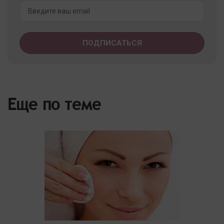
Еще по теме