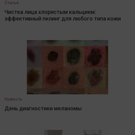
Статья
Чистка лица хлористым кальцием:
эффективный пилинг для любого типа кожи
Новость
День диагностики меланомы