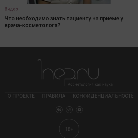
Видео
Что необходимо знать пациенту на приеме у
врача-косметолога?
О ПРОЕКТЕ
ПРАВИЛА
КОНФИДЕНЦИАЛЬНОСТЬ
18+