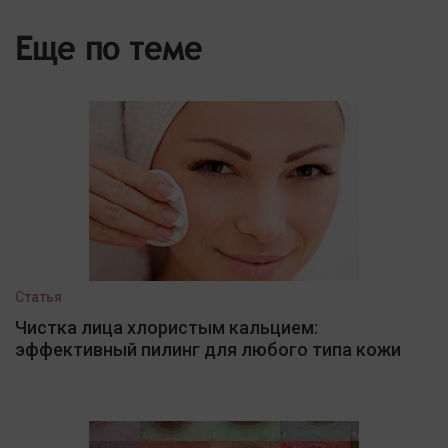
Еще по теме
Статья
Чистка лица хлористым кальцием:
эффективный пилинг для любого типа кожи