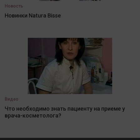
Новость
Новинки Natura Bisse
Видео
Что необходимо знать пациенту на приеме у
врача-косметолога?