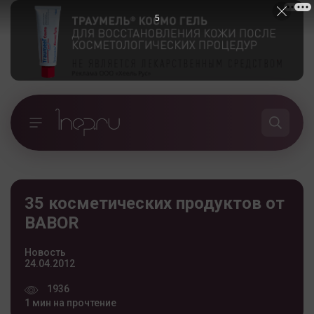
5
35 косметических продуктов от
BABOR
Новость
24.04.2012
1936
1 мин на прочтение