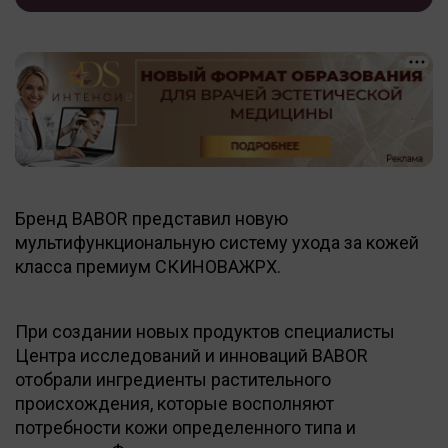
Бренд BABOR представил новую
мультифункциональную систему ухода за кожей
класса премиум СКИНОВАЖPX.
При создании новых продуктов специалисты
Центра исследований и инноваций BABOR
отобрали ингредиенты растительного
происхождения, которые восполняют
потребности кожи определенного типа и