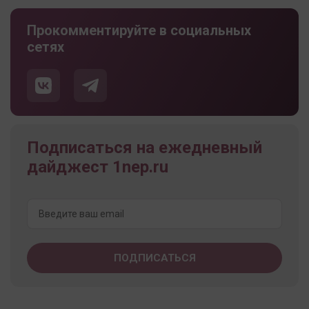
Прокомментируйте в социальных
сетях
Подписаться на ежедневный
дайджест 1nep.ru