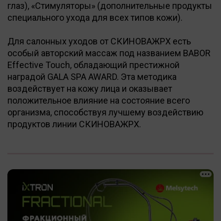
глаз), «Стимуляторы» (дополнительные продукты
специального ухода для всех типов кожи).
Для салонных уходов от СКИНОВАЖPX есть
особый авторский массаж под названием BABOR
Effective Touch, обладающий престижной
наградой GALA SPA AWARD. Эта методика
воздействует на кожу лица и оказывает
положительное влияние на состояние всего
организма, способствуя лучшему воздействию
продуктов линии СКИНОВАЖPX.