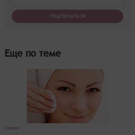
Еще по теме
Статья