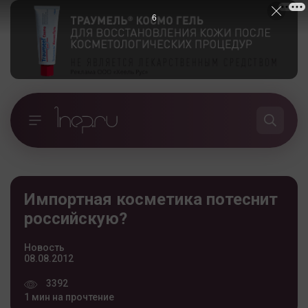
5
Импортная косметика потеснит
российскую?
Новость
08.08.2012
3392
1 мин на прочтение