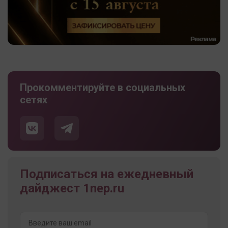
Прокомментируйте в социальных
сетях
Подписаться на ежедневный
дайджест 1nep.ru