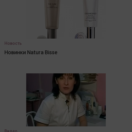
Новость
Новинки Natura Bisse
Видео