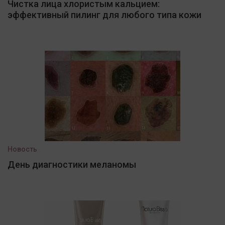
Чистка лица хлористым кальцием:
эффективный пилинг для любого типа кожи
Новость
День диагностики меланомы