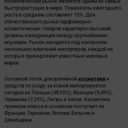
косметический рынок является одним из самых
быстрорастущих в мире. Показатель ежегодного
роста в среднем составляет 10%. Для
отечественного рынка парфюмерно-
косметических товаров характерен высокий
уровень конкуренции между крупнейшими
игроками. Рынок находится под контролем
нескольких компаний-импортеров, каждой из
которых принадлежат известные мировые
марки.
Основной поток декоративной
косметики
и
средств по уходу за кожей импортируется
сегодня из Польши (48,95%), Франции (9,49%),
Германии (7,29%), Литвы и Китая. Косметика
премиум-класса в основном поступает из
Франции, Германии, Японии, Бельгии и
Швейцарии.