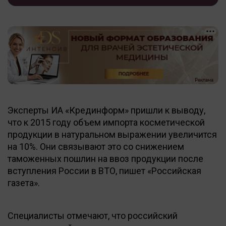
Эксперты ИА «Крединформ» пришли к выводу,
что к 2015 году объем импорта косметической
продукции в натуральном выражении увеличится
на 10%. Они связывают это со снижением
таможенных пошлин на ввоз продукции после
вступления России в ВТО, пишет «Российская
газета».
Специалисты отмечают, что российский