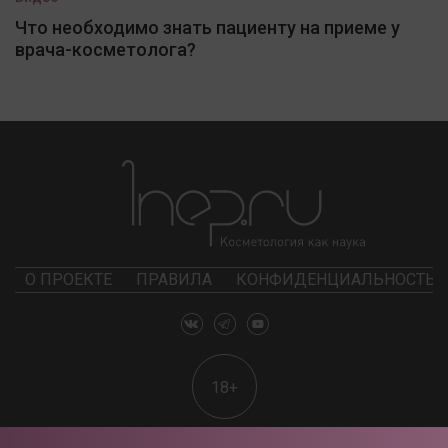
Что необходимо знать пациенту на приеме у
врача-косметолога?
О ПРОЕКТЕ
ПРАВИЛА
КОНФИДЕНЦИАЛЬНОСТЬ
18+