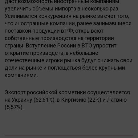
даст возможность иностранным компаниям
увеличить объемы импорта в несколько раз.
Усиливается конкуренция на рынке за счет того,
что иностранные компании, ранее занимавшиеся
поставкой продукции в РФ, открывают
собственные производства на территории
страны. Вступление России в ВТО упростит
открытие производств, а небольшие
отечественные игроки рынка будут снижать свои
доли на рынке и поглощаться более крупными
компаниями.
Экспорт российской косметики осуществляется
на Украину (62,61%), в Киргизию (22%) и Латвию
(5,57%).