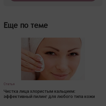
Еще по теме
Статья
Чистка лица хлористым кальцием:
эффективный пилинг для любого типа кожи