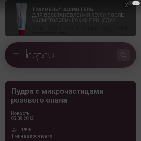
5
Пудра с микрочастицами
розового опала
Новость
05.09.2012
1998
1 мин на прочтение