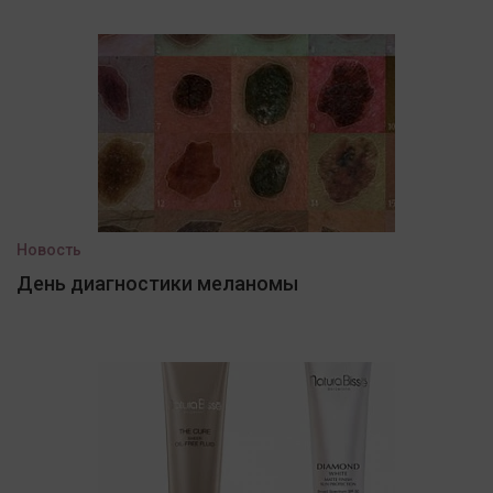
Новость
День диагностики меланомы