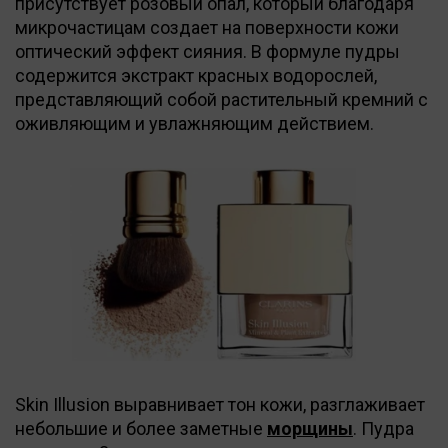
присутствует розовый опал, который благодаря
микрочастицам создает на поверхности кожи
оптический эффект сияния. В формуле пудры
содержится экстракт красных водорослей,
представляющий собой растительный кремний с
оживляющим и увлажняющим действием.
Skin Illusion выравнивает тон кожи, разглаживает
небольшие и более заметные
морщины
. Пудра