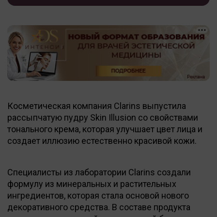
Косметическая компания Clarins выпустила
рассыпчатую пудру Skin Illusion со свойствами
тонального крема, которая улучшает цвет лица и
создает иллюзию естественно красивой кожи.
Специалисты из лаборатории Clarins создали
формулу из минеральных и растительных
ингредиентов, которая стала основой нового
декоративного средства. В составе продукта