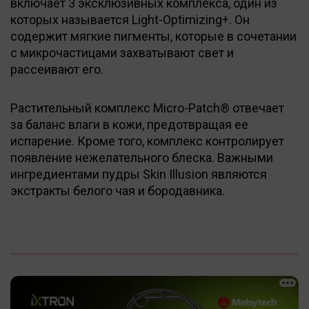
включает 3 эксклюзивных комплекса, один из
которых называется Light-Optimizing+. Он
содержит мягкие пигменты, которые в сочетании
с микрочастицами захватывают свет и
рассеивают его.
Растительный комплекс Micro-Patch® отвечает
за баланс влаги в кожи, предотвращая ее
испарение. Кроме того, комплекс контролирует
появление нежелательного блеска. Важными
ингредиентами пудры Skin Illusion являются
экстракты белого чая и бородавника.