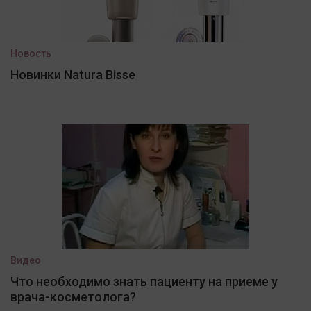
Новость
Новинки Natura Bisse
Видео
Что необходимо знать пациенту на приеме у
врача-косметолога?