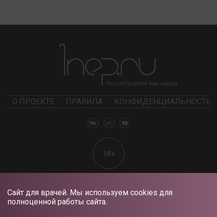
О ПРОЕКТЕ
ПРАВИЛА
КОНФИДЕНЦИАЛЬНОСТЬ
18+
Сайт для врачей. Мы используем cookies для
полноценной работы сайта.