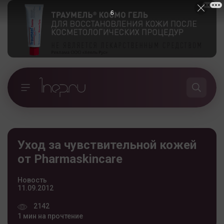
5
Уход за чувствительной кожей
от Pharmaskincare
Новость
11.09.2012
2142
1 мин на прочтение