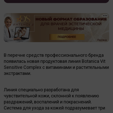
В перечне средств профессионального бренда
появилась новая продуктовая линия Botanica Vit
Sensitive Complex с витаминами и растительными
экстрактами.
Линия специально разработана для
чувствительной кожи, склонной к появлению
раздражений, воспалений и покраснений.
Система для ухода за кожей подразумевает три