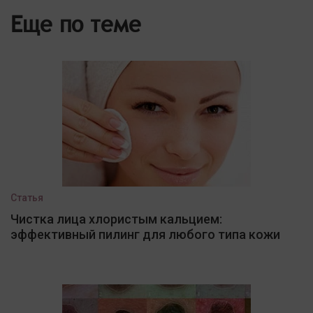
Еще по теме
Статья
Чистка лица хлористым кальцием:
эффективный пилинг для любого типа кожи