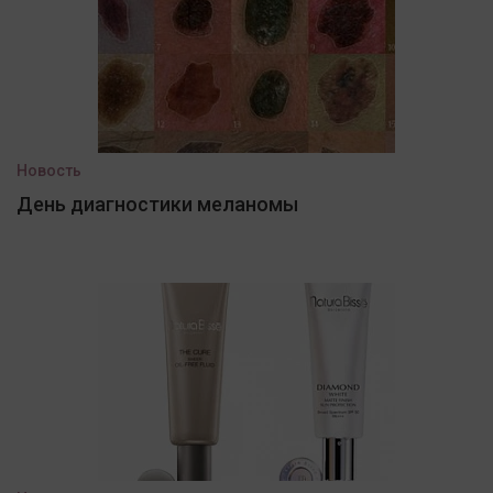
Новость
День диагностики меланомы