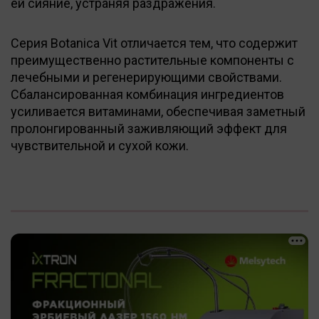
ей сияние, устраняя раздражения.
Серия Botanica Vit отличается тем, что содержит
преимущественно растительные компоненты с
лечебными и регенерирующими свойствами.
Сбалансированная комбинация ингредиентов
усиливается витаминами, обеспечивая заметный
пролонгированный заживляющий эффект для
чувствительной и сухой кожи.