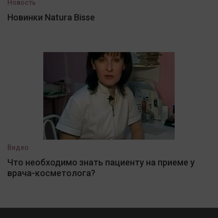
Новость
Новинки Natura Bisse
Видео
Что необходимо знать пациенту на приеме у
врача-косметолога?