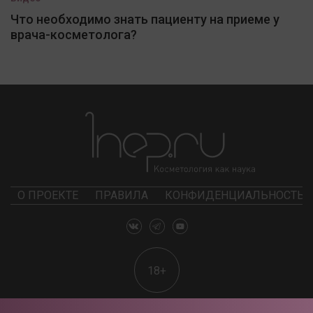
Что необходимо знать пациенту на приеме у
врача-косметолога?
О ПРОЕКТЕ
ПРАВИЛА
КОНФИДЕНЦИАЛЬНОСТЬ
18+