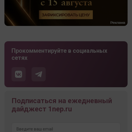
Прокомментируйте в социальных
сетях
Подписаться на ежедневный
дайджест 1nep.ru