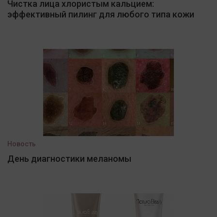
Чистка лица хлористым кальцием:
эффективный пилинг для любого типа кожи
Новость
День диагностики меланомы