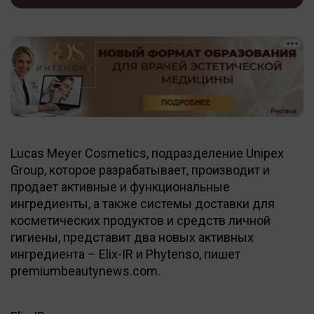
Lucas Meyer Cosmetics, подразделение Unipex
Group, которое разрабатывает, производит и
продает активные и функциональные
ингредиенты, а также системы доставки для
косметических продуктов и средств личной
гигиены, представит два новых активных
ингредиента – Elix-IR и Phytenso, пишет
premiumbeautynews.com.