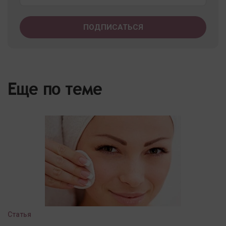
Еще по теме
Статья