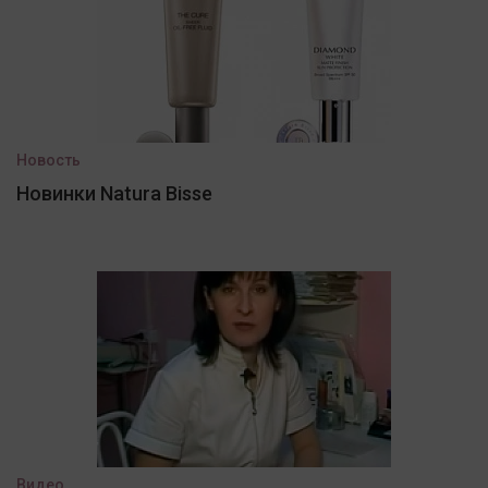
Новость
Новинки Natura Bisse
Видео