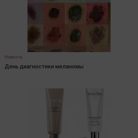
Новость
День диагностики меланомы