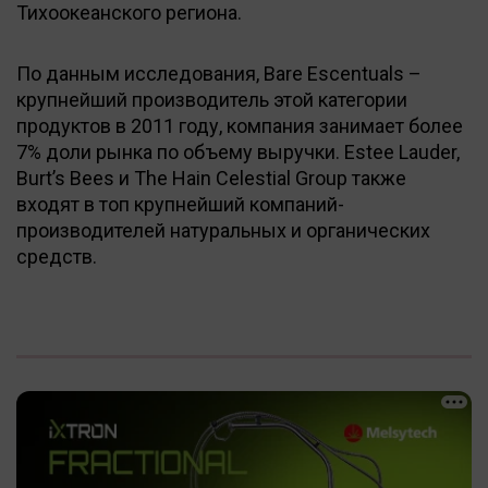
Тихоокеанского региона.
По данным исследования, Bare Escentuals –
крупнейший производитель этой категории
продуктов в 2011 году, компания занимает более
7% доли рынка по объему выручки. Estee Lauder,
Burt’s Bees и The Hain Celestial Group также
входят в топ крупнейший компаний-
производителей натуральных и органических
средств.