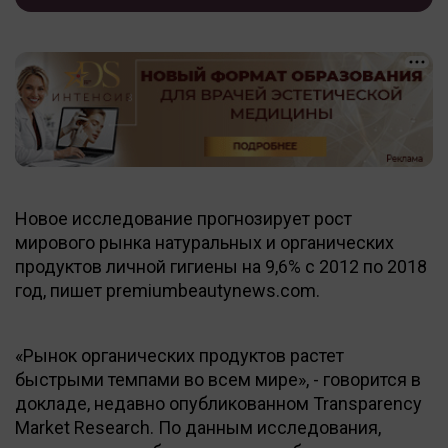
Новое исследование прогнозирует рост
мирового рынка натуральных и органических
продуктов личной гигиены на 9,6% с 2012 по 2018
год, пишет premiumbeautynews.com.
«Рынок органических продуктов растет
быстрыми темпами во всем мире», - говорится в
докладе, недавно опубликованном Transparency
Market Research. По данным исследования,