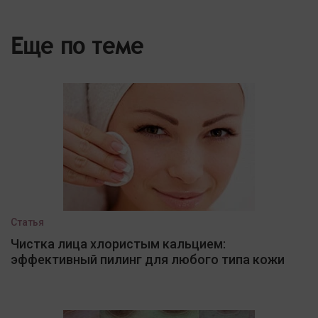
Еще по теме
Статья
Чистка лица хлористым кальцием:
эффективный пилинг для любого типа кожи