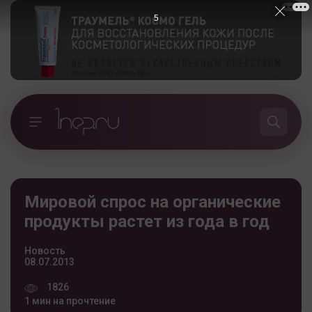
4
Мировой спрос на органические
продукты растет из года в год
Новость
08.07.2013
1826
1 мин на прочтение