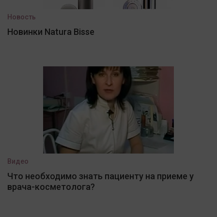
Новость
Новинки Natura Bisse
Видео
Что необходимо знать пациенту на приеме у
врача-косметолога?