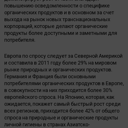
повышению осведомленности о специфике
органических продуктов и в основном за счет
выхода на рынок новых транснациональных
корпораций, которые делают органические
продукты более доступными и заметными для
потребителя.
Европа по спросу следует за Северной Америкой
и составила в 2011 году более 29% на мировом
рынке природных и органических продуктов.
Германия и Франция были основными
потребителями органических продуктов в Европе,
в совокупности на них приходится более 30%
европейского спроса. На Японию, которая, как
ожидается, покажет самый быстрый рост среди
всех регионов, приходится более 42% от общего
спроса на природные и органические продукты
личной гигиены в странах Азиатско-