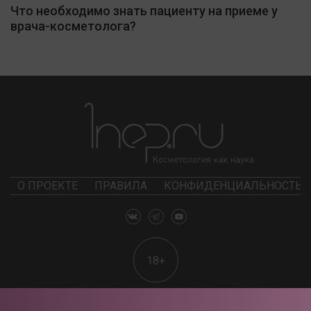
Что необходимо знать пациенту на приеме у
врача-косметолога?
О ПРОЕКТЕ
ПРАВИЛА
КОНФИДЕНЦИАЛЬНОСТЬ
18+