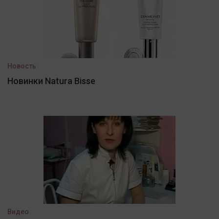
Новость
Новинки Natura Bisse
Видео