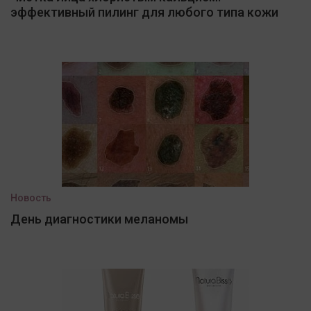
эффективный пилинг для любого типа кожи
Новость
День диагностики меланомы