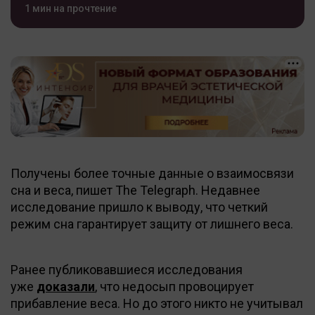
1 мин на прочтение
Получены более точные данные о взаимосвязи
сна и веса, пишет The Telegraph. Недавнее
исследование пришло к выводу, что четкий
режим сна гарантирует защиту от лишнего веса.
Ранее публиковавшиеся исследования
уже
доказали
, что недосып провоцирует
прибавление веса. Но до этого никто не учитывал