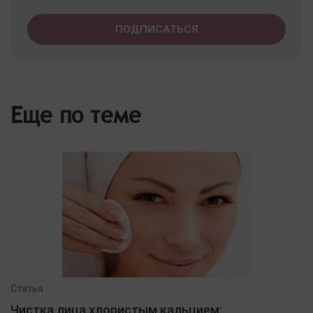
Еще по теме
Статья
Чистка лица хлористым кальцием: