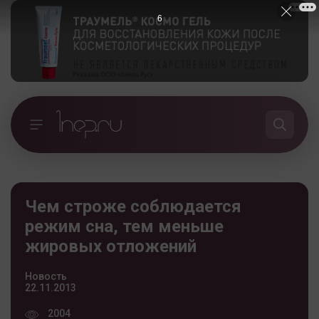
5
Чем строже соблюдается
режим сна, тем меньше
жировых отложений
Новость
22.11.2013
2004