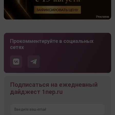
Прокомментируйте в социальных
сетях
Подписаться на ежедневный
дайджест 1nep.ru