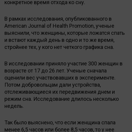
конкретное время отхода ко сну.
В рамках исследования, опубликованного в
American Journal of Health Promotion, ученые
выяснили, что женщины, которые ложатся спать
и встают каждый день в одно и то же время,
стройнее тех, у кого нет четкого графика сна.
В исследовании приняло участие 300 женщин в
возрасте от 17 до 26 лет. Ученые сначала
оценили вес участвовавших в эксперименте.
Потом добровольцам дали устройства,
отслеживающиеся их передвижения днем и
режим сна. Исследование длилось несколько
недель.
Так было выяснено, что если женщина спала
менее 6,5 часов или более 8,5 часов, то у нее