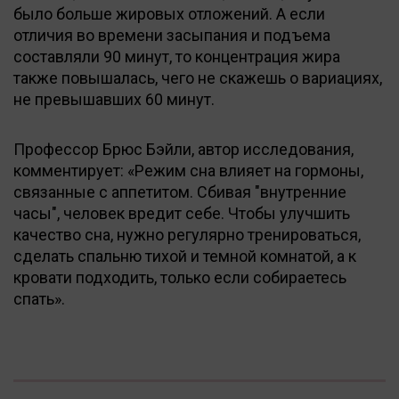
было больше жировых отложений. А если
отличия во времени засыпания и подъема
составляли 90 минут, то концентрация жира
также повышалась, чего не скажешь о вариациях,
не превышавших 60 минут.
Профессор Брюс Бэйли, автор исследования,
комментирует: «Режим сна влияет на гормоны,
связанные с аппетитом. Сбивая "внутренние
часы", человек вредит себе. Чтобы улучшить
качество сна, нужно регулярно тренироваться,
сделать спальню тихой и темной комнатой, а к
кровати подходить, только если собираетесь
спать».