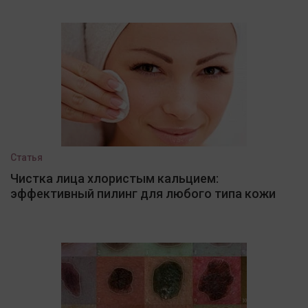
Статья
Чистка лица хлористым кальцием:
эффективный пилинг для любого типа кожи