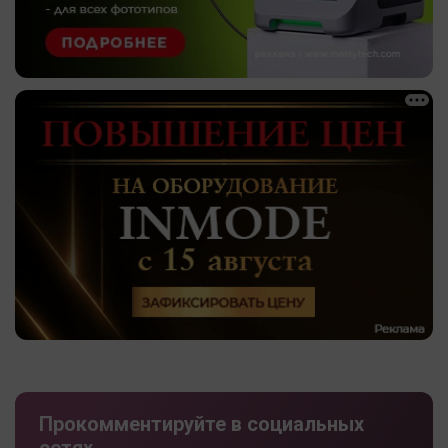
Прокомментируйте в социальных