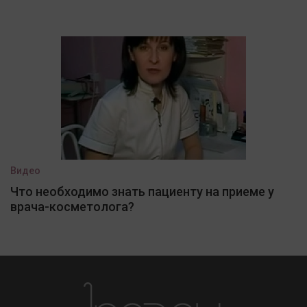
Видео
Что необходимо знать пациенту на приеме у
врача-косметолога?