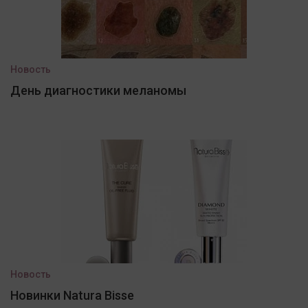
Новость
День диагностики меланомы
Новость
Новинки Natura Bisse