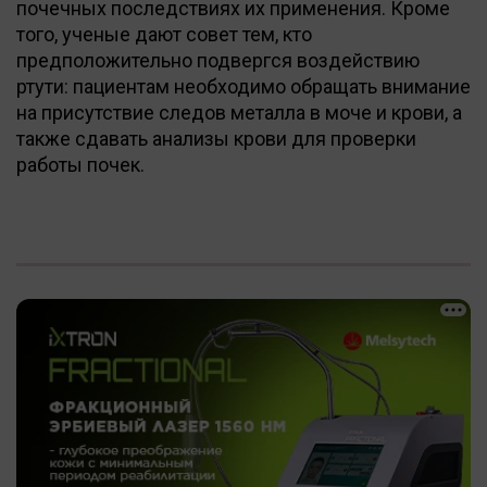
почечных последствиях их применения. Кроме
того, ученые дают совет тем, кто
предположительно подвергся воздействию
ртути: пациентам необходимо обращать внимание
на присутствие следов металла в моче и крови, а
также сдавать анализы крови для проверки
работы почек.