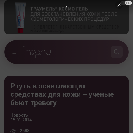
5
Ртуть в осветляющих
средствах для кожи – ученые
бьют тревогу
Новость
15.01.2014
2688