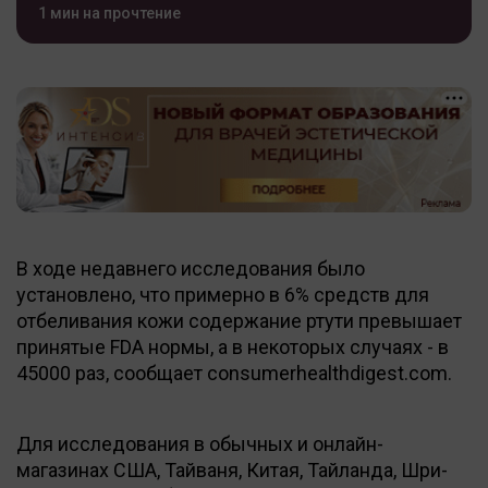
1 мин на прочтение
В ходе недавнего исследования было
установлено, что примерно в 6% средств для
отбеливания кожи содержание ртути превышает
принятые FDA нормы, а в некоторых случаях - в
45000 раз, сообщает consumerhealthdigest.com.
Для исследования в обычных и онлайн-
магазинах США, Тайваня, Китая, Тайланда, Шри-