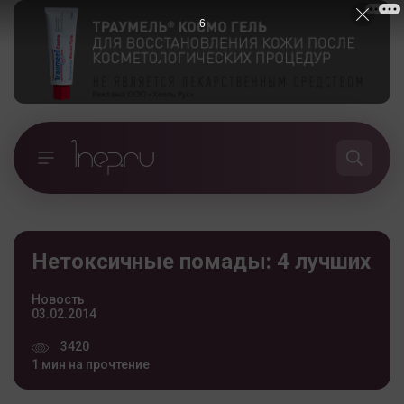
5
Нетоксичные помады: 4 лучших
Новость
03.02.2014
3420
1 мин на прочтение