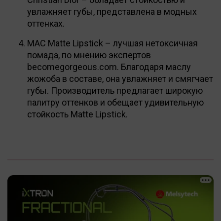
увлажняет губы, представлена в модных
оттенках.
MAC Matte Lipstick – лучшая нетоксичная
помада, по мнению экспертов
becomegorgeous.com. Благодаря маслу
жожоба в составе, она увлажняет и смягчает
губы. Производитель предлагает широкую
палитру оттенков и обещает удивительную
стойкость Matte Lipstick.