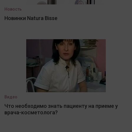
Новость
Новинки Natura Bisse
Видео
Что необходимо знать пациенту на приеме у
врача-косметолога?