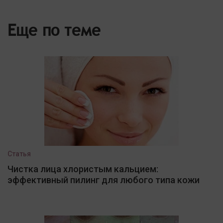
Еще по теме
Статья
Чистка лица хлористым кальцием:
эффективный пилинг для любого типа кожи