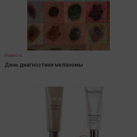
Новость
День диагностики меланомы