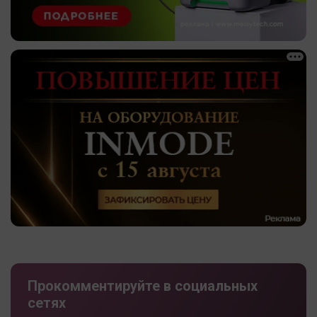
Прокомментируйте в социальных
сетях