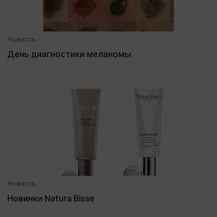
Новость
День диагностики меланомы
Новость
Новинки Natura Bisse