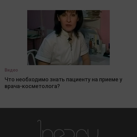
Видео
Что необходимо знать пациенту на приеме у
врача-косметолога?