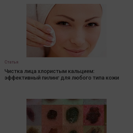
Статья
Чистка лица хлористым кальцием:
эффективный пилинг для любого типа кожи