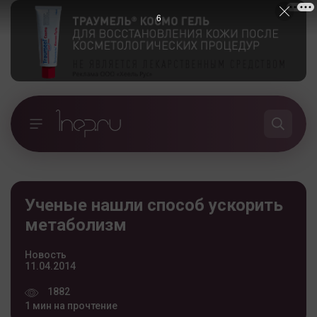
5
Ученые нашли способ ускорить
метаболизм
Новость
11.04.2014
1882
1 мин на прочтение