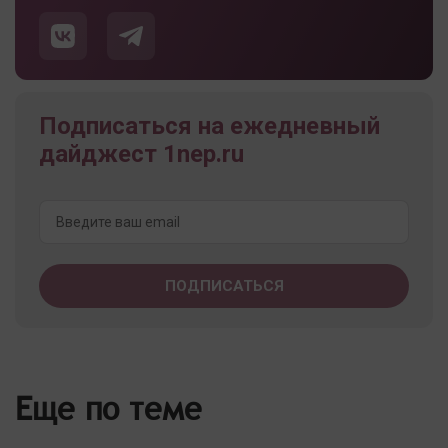
Подписаться на ежедневный
дайджест 1nep.ru
Еще по теме