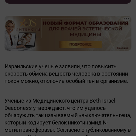
Израильские ученые заявили, что повысить
скорость обмена веществ человека в состоянии
покоя можно, отключив особый ген в организме.
Ученые из Медицинского центра Beth Israel
Deaconess утверждают, что им удалось
обнаружить так называемый «выключатель» гена,
который кодирует белок никотинамид N-
метилтрансферазы. Согласно опубликованному в