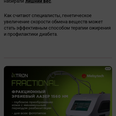
набирали
лишний вес
.
Как считают специалисты, генетическое
увеличение скорости обмена веществ может
стать эффективным способом терапии ожирения
и профилактики диабета.