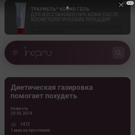
5
Диетическая газировка
помогает похудеть
Новость
29.05.2014
1472
1 мин на прочтение