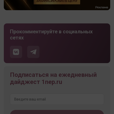
Прокомментируйте в социальных
сетях
Подписаться на ежедневный
дайджест 1nep.ru