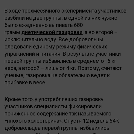
В ходе трехмесячного эксперимента участников
разбили на две группы: в одной из них нужно
было ежедневно выпивать 680
грамм
диетической газировки
, а во второй –
исключительно воду. Все добровольцы
следовали единому режиму физических
упражнений и питания. В результате участники
первой группы избавились в среднем от 6 кг
веса, а второй – лишь от 4 кг. Поэтому, считают
ученые, газировка не обязательно ведет к
прибавке в весе.
Кроме того, у употреблявших газировку
участников специалисты фиксировали
пониженное содержание так называемого
«плохого холестерина». Спустя 12 недель 64%
добровольцев первой группы избавились