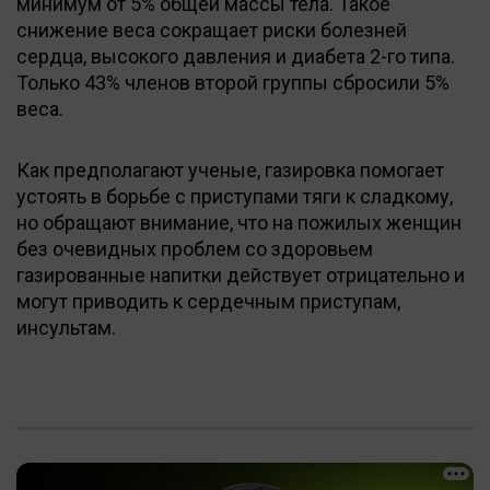
минимум от 5% общей массы тела. Такое
снижение веса сокращает риски болезней
сердца, высокого давления и диабета 2-го типа.
Только 43% членов второй группы сбросили 5%
веса.
Как предполагают ученые, газировка помогает
устоять в борьбе с приступами тяги к сладкому,
но обращают внимание, что на пожилых женщин
без очевидных проблем со здоровьем
газированные напитки действует отрицательно и
могут приводить к сердечным приступам,
инсультам.