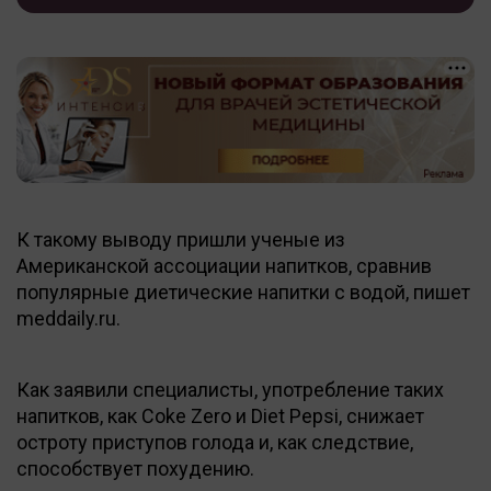
К такому выводу пришли ученые из
Американской ассоциации напитков, сравнив
популярные диетические напитки с водой, пишет
meddaily.ru.
Как заявили специалисты, употребление таких
напитков, как Coke Zero и Diet Pepsi, снижает
остроту приступов голода и, как следствие,
способствует похудению.