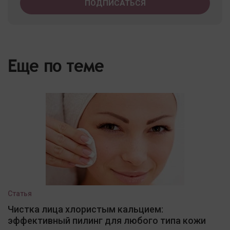
Еще по теме
Статья
Чистка лица хлористым кальцием:
эффективный пилинг для любого типа кожи