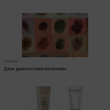
Новость
День диагностики меланомы