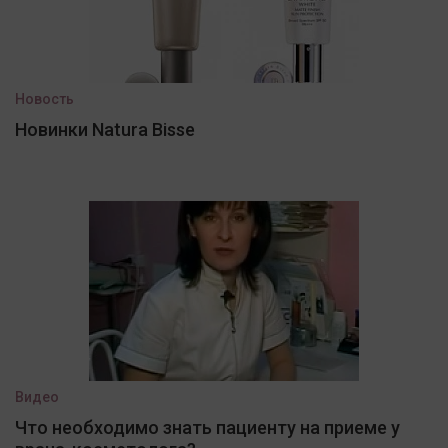
Новость
Новинки Natura Bisse
Видео
Что необходимо знать пациенту на приеме у