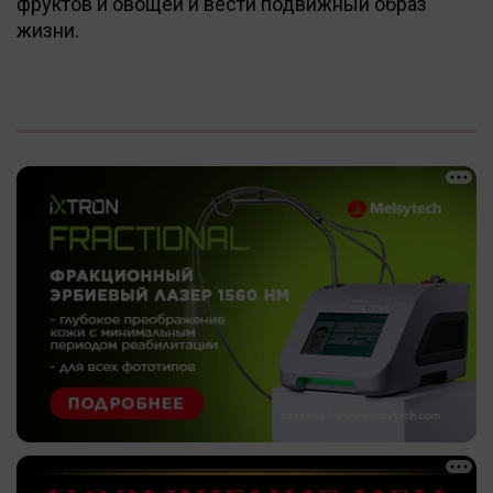
фруктов и овощей и вести подвижный образ
жизни.