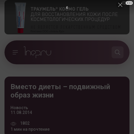
5
Вместо диеты – подвижный
образ жизни
Новость
11.08.2014
1802
1 мин на прочтение