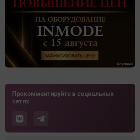
Прокомментируйте в социальных
сетях