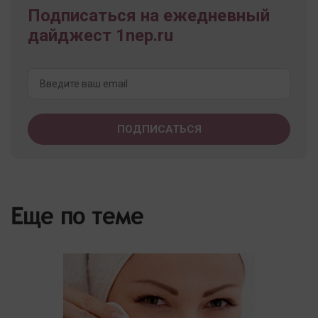
Подписаться на ежедневный
дайджест 1nep.ru
Еще по теме