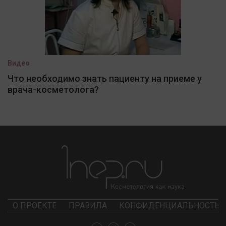
Видео
Что необходимо знать пациенту на приеме у
врача-косметолога?
О ПРОЕКТЕ
ПРАВИЛА
КОНФИДЕНЦИАЛЬНОСТЬ