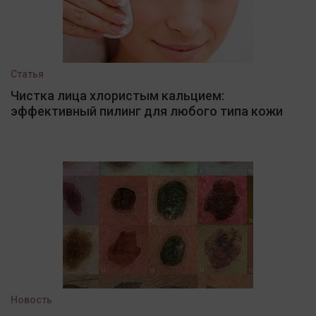
Статья
Чистка лица хлористым кальцием:
эффективный пилинг для любого типа кожи
Новость