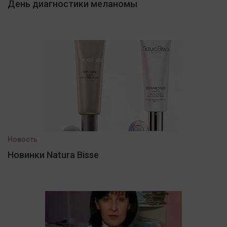
День диагностики меланомы
Новость
Новинки Natura Bisse