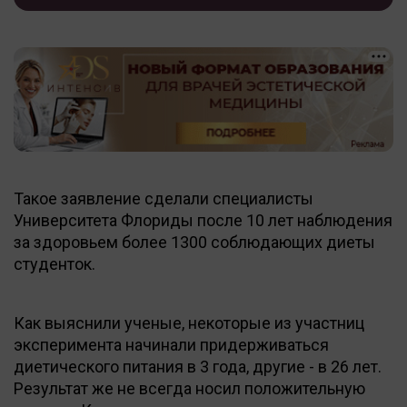
Такое заявление сделали специалисты
Университета Флориды после 10 лет наблюдения
за здоровьем более 1300 соблюдающих диеты
студенток.
Как выяснили ученые, некоторые из участниц
эксперимента начинали придерживаться
диетического питания в 3 года, другие - в 26 лет.
Результат же не всегда носил положительную