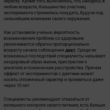
окраску. Кроме того, выяснилось, что, находясь в
любом возрасте, большинство участниц
эксперимента стремились похудеть, будучи под
сильнейшим влиянием своего окружения.
Как установили ученые, вероятность
возникновения проблем со здоровьем
увеличивается обратно пропорционально
возрасту начала соблюдения
диет
. Среди их
возможных последствий специалисты называют
нездоровый образ жизни, пристрастие к
алкоголю и психические расстройства. Причем
эффект от экспериментов с диетами может
носить отложенный характер и проявиться даже
через 10 лет.
Специалисты рекомендуют отказаться от
излишнего контроля своего питания, есть больше