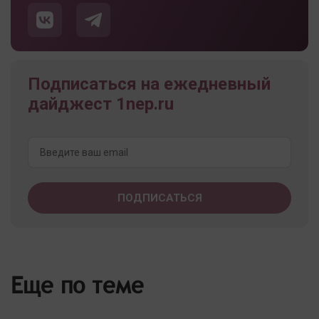
Подписаться на ежедневный
дайджест 1nep.ru
Еще по теме