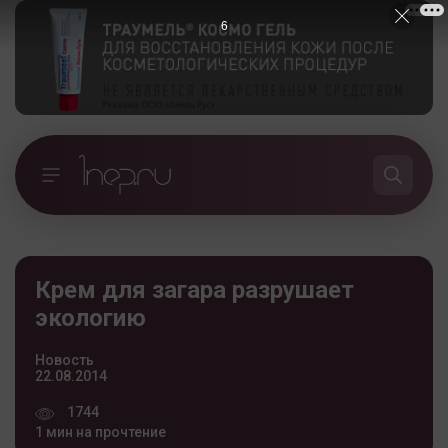
5
Крем для загара разрушает
экологию
Новость
22.08.2014
1744
1 мин на прочтение