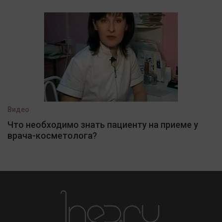
Видео
Что необходимо знать пациенту на приеме у
врача-косметолога?