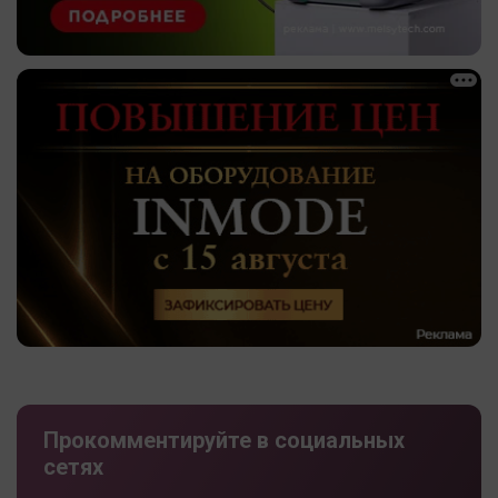
Прокомментируйте в социальных
сетях