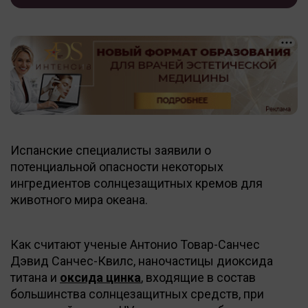
Испанские специалисты заявили о
потенциальной опасности некоторых
ингредиентов солнцезащитных кремов для
животного мира океана.
Как считают ученые Антонио Товар-Санчес
Дэвид Санчес-Квилс, наночастицы диоксида
титана и
оксида цинка
, входящие в состав
большинства солнцезащитных средств, при