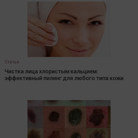
Статья
Чистка лица хлористым кальцием:
эффективный пилинг для любого типа кожи