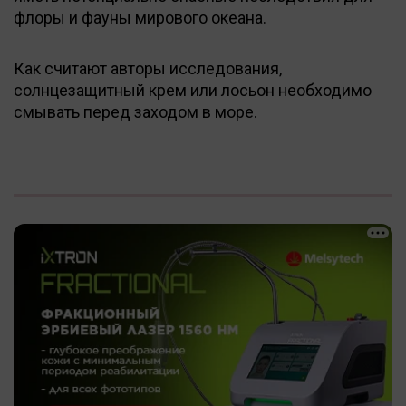
флоры и фауны мирового океана.
Как считают авторы исследования,
солнцезащитный крем или лосьон необходимо
смывать перед заходом в море.