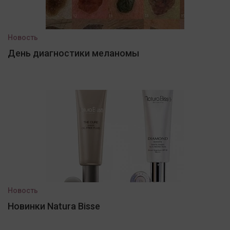
Новость
День диагностики меланомы
Новость
Новинки Natura Bisse