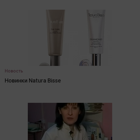
Новость
Новинки Natura Bisse