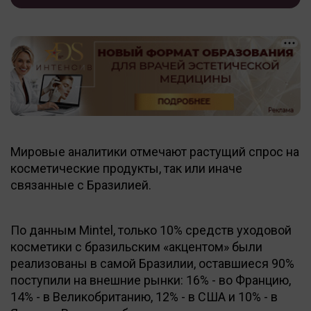
Мировые аналитики отмечают растущий спрос на
косметические продукты, так или иначе
связанные с Бразилией.
По данным Mintel, только 10% средств уходовой
косметики с бразильским «акцентом» были
реализованы в самой Бразилии, оставшиеся 90%
поступили на внешние рынки: 16% - во Францию,
14% - в Великобританию, 12% - в США и 10% - в