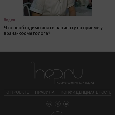
Видео
Что необходимо знать пациенту на приеме у
врача-косметолога?
О ПРОЕКТЕ
ПРАВИЛА
КОНФИДЕНЦИАЛЬНОСТЬ