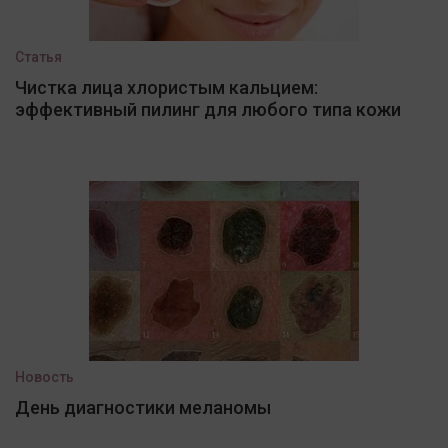
Статья
Чистка лица хлористым кальцием:
эффективный пилинг для любого типа кожи
Новость
День диагностики меланомы