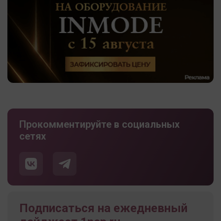
Прокомментируйте в социальных
сетях
Подписаться на ежедневный