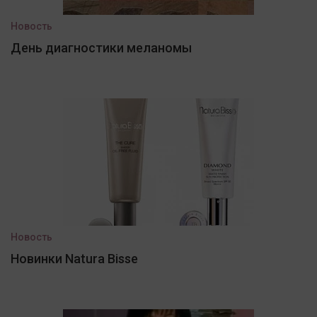
Новость
День диагностики меланомы
Новость
Новинки Natura Bisse