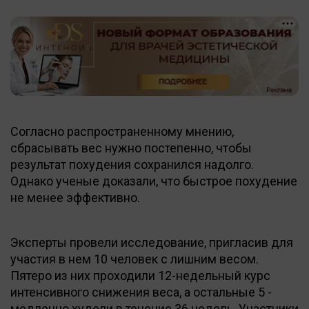
Согласно распространенному мнению,
сбрасывать вес нужно постепенно, чтобы
результат похудения сохранился надолго.
Однако ученые доказали, что быстрое похудение
не менее эффективно.
Эксперты провели исследование, пригласив для
участия в нем 10 человек с лишним весом.
Пятеро из них проходили 12-недельный курс
интенсивного снижения веса, а остальные 5 -
медленно худели в течение 36 недель. Участники