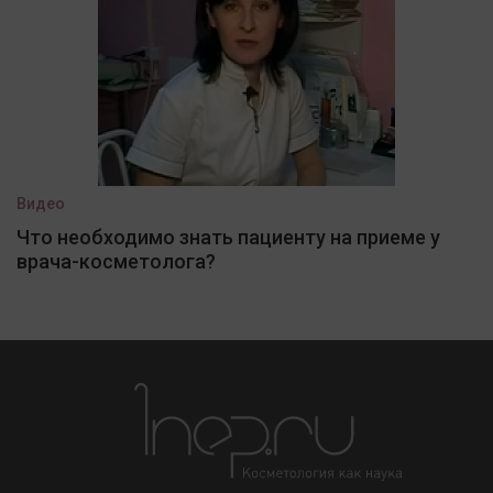
Видео
Что необходимо знать пациенту на приеме у
врача-косметолога?