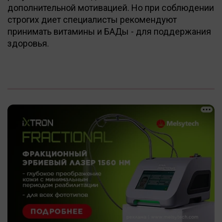
дополнительной мотивацией. Но при соблюдении
строгих диет специалисты рекомендуют
принимать витамины и БАДы - для поддержания
здоровья.