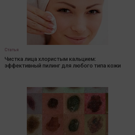
Статья
Чистка лица хлористым кальцием:
эффективный пилинг для любого типа кожи