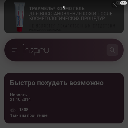
5
Быстро похудеть возможно
Новость
21.10.2014
1308
1 мин на прочтение