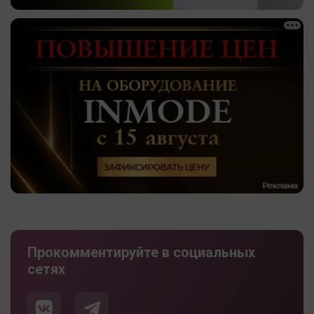
Прокомментируйте в социальных
сетях