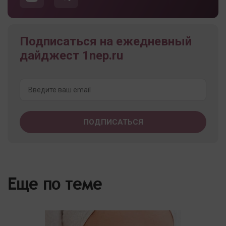
Подписаться на ежедневный
дайджест 1nep.ru
Еще по теме