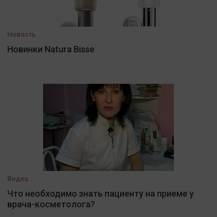
Новость
Новинки Natura Bisse
Видео
Что необходимо знать пациенту на приеме у
врача-косметолога?