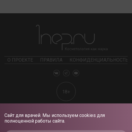
О ПРОЕКТЕ
ПРАВИЛА
КОНФИДЕНЦИАЛЬНОСТЬ
18+
Сайт для врачей. Мы используем cookies для
полноценной работы сайта.