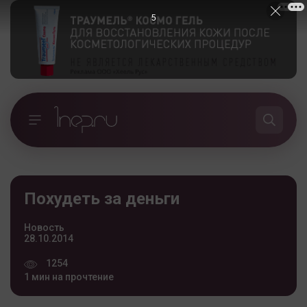
5
Похудеть за деньги
Новость
28.10.2014
1254
1 мин на прочтение