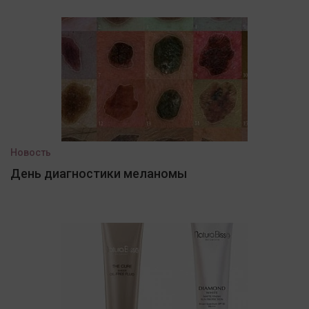
Новость
День диагностики меланомы