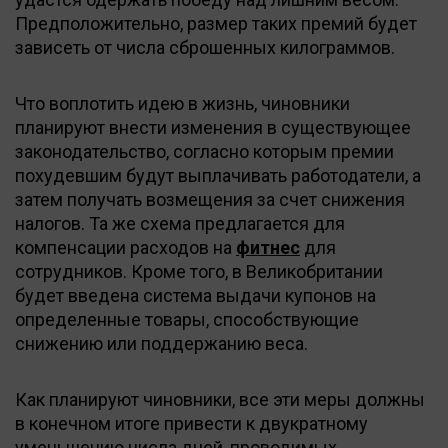
Предположительно, размер таких премий будет
зависеть от числа сброшенных килограммов.
Что воплотить идею в жизнь, чиновники
планируют внести изменения в существующее
законодательство, согласно которым премии
похудевшим будут выплачивать работодатели, а
затем получать возмещения за счет снижения
налогов. Та же схема предлагается для
компенсации расходов на
фитнес
для
сотрудников. Кроме того, в Великобритании
будет введена система выдачи купонов на
определенные товары, способствующие
снижению или поддержанию веса.
Как планируют чиновники, все эти меры должны
в конечном итоге привести к двукратному
уменьшению числа дней, проводимых