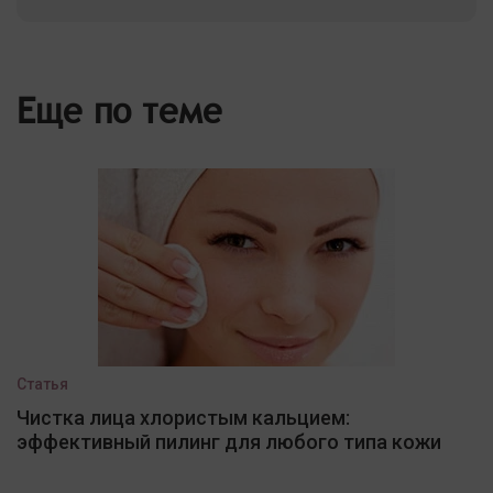
Еще по теме
Статья
Чистка лица хлористым кальцием:
эффективный пилинг для любого типа кожи