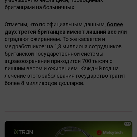
британцами на больничных.
Отметим, что по официальным данным,
более
двух третей британцев имеют лишний вес
или
страдают ожирением. То же касается и
медработников: на 1,3 миллиона сотрудников
британской Государственной системы
здравоохранения приходится 700 тысяч с
лишним весом и ожирением. Каждый год на
лечение этого заболевания государство тратит
более 8 миллиардов долларов.