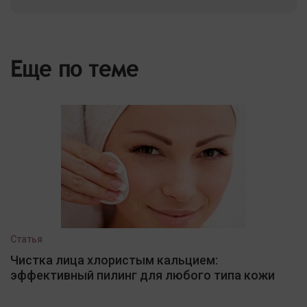
Еще по теме
Статья
Чистка лица хлористым кальцием:
эффективный пилинг для любого типа кожи