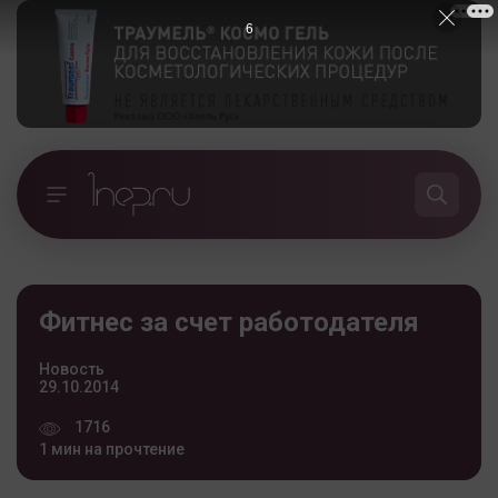
5
Фитнес за счет работодателя
Новость
29.10.2014
1716
1 мин на прочтение