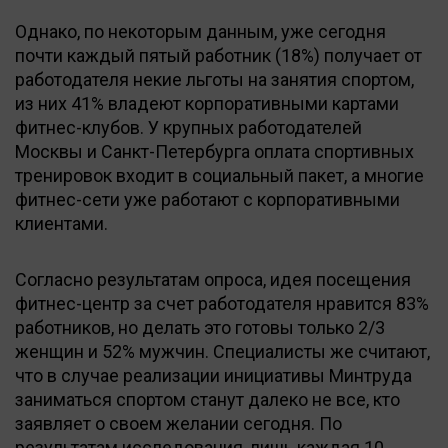
Однако, по некоторым данным, уже сегодня
почти каждый пятый работник (18%) получает от
работодателя некие льготы на занятия спортом,
из них 41% владеют корпоративными картами
фитнес-клубов. У крупных работодателей
Москвы и Санкт-Петербурга оплата спортивных
тренировок входит в социальный пакет, а многие
фитнес-сети уже работают с корпоративными
клиентами.
Согласно результатам опроса, идея посещения
фитнес-центр за счет работодателя нравится 83%
работников, но делать это готовы только 2/3
женщин и 52% мужчин. Специалисты же считают,
что в случае реализации инициативы Минтруда
заниматься спортом станут далеко не все, кто
заявляет о своем желании сегодня. По
результатам исследования, лишь каждая 10