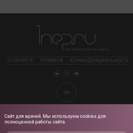
О ПРОЕКТЕ
ПРАВИЛА
КОНФИДЕНЦИАЛЬНОСТЬ
18+
Сайт для врачей. Мы используем cookies для
полноценной работы сайта.