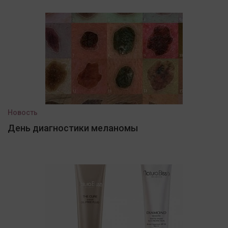
Новость
День диагностики меланомы