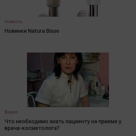
Новость
Новинки Natura Bisse
Видео
Что необходимо знать пациенту на приеме у
врача-косметолога?