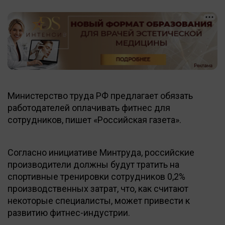
Министерство труда РФ предлагает обязать
работодателей оплачивать фитнес для
сотрудников, пишет «Российская газета».
Согласно инициативе Минтруда, российские
производители должны будут тратить на
спортивные тренировки сотрудников 0,2%
производственных затрат, что, как считают
некоторые специалисты, может привести к
развитию фитнес-индустрии.