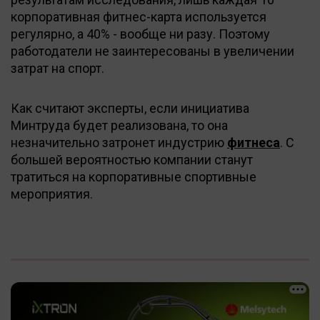
корпоративная фитнес-карта используется
регулярно, а 40% - вообще ни разу. Поэтому
работодатели не заинтересованы в увеличении
затрат на спорт.
Как считают эксперты, если инициатива
Минтруда будет реализована, то она
незначительно затронет индустрию
фитнеса
. С
большей вероятностью компании станут
тратиться на корпоративные спортивные
мероприятия.