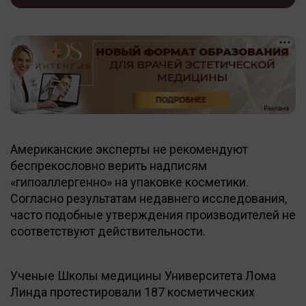
Американские эксперты не рекомендуют
беспрекословно верить надписям
«гипоаллергенно» на упаковке косметики.
Согласно результатам недавнего исследования,
часто подобные утверждения производителей не
соответствуют действительности.
Ученые Школы медицины Университета Лома
Линда протестировали 187 косметических