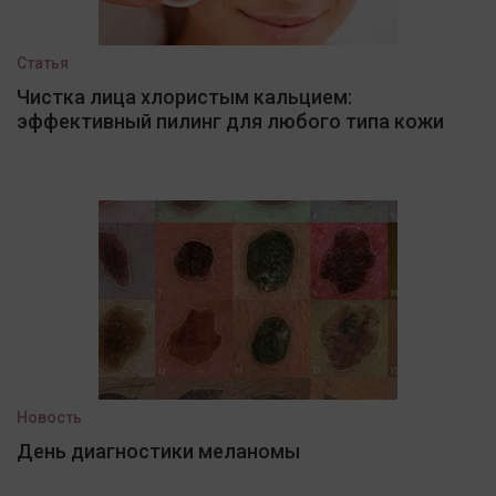
Статья
Чистка лица хлористым кальцием:
эффективный пилинг для любого типа кожи
Новость
День диагностики меланомы