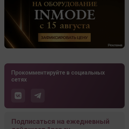
Прокомментируйте в социальных
сетях
Подписаться на ежедневный