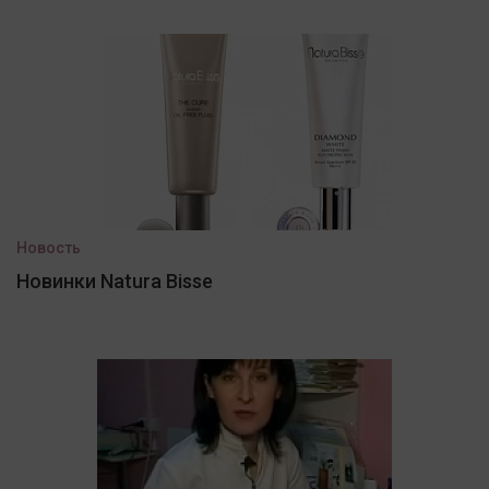
Новость
Новинки Natura Bisse