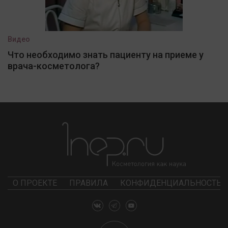
Видео
Что необходимо знать пациенту на приеме у
врача-косметолога?
О ПРОЕКТЕ
ПРАВИЛА
КОНФИДЕНЦИАЛЬНОСТЬ