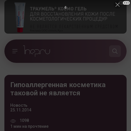
5
Гипоаллергенная косметика
таковой не является
Новость
25.11.2014
1098
1 мин на прочтение