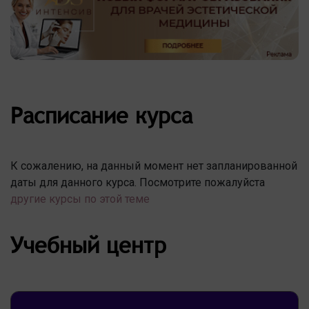
Расписание курса
К сожалению, на данный момент нет запланированной
даты для данного курса. Посмотрите пожалуйста
другие курсы по этой теме
Учебный центр