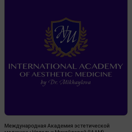
Международная Академия эстетической