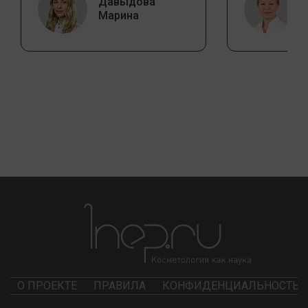
Давыдова
Марина
О ПРОЕКТЕ
ПРАВИЛА
КОНФИДЕНЦИАЛЬНОСТЬ