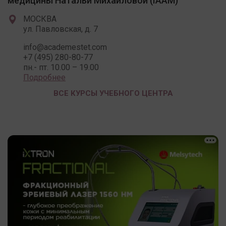
медицины Натальи Михайловой (IAAM)
МОСКВА
ул. Павловская, д. 7
info@academestet.com
+7 (495) 280-80-77
пн.- пт. 10.00 – 19.00
Подробнее
ВСЕ КУРСЫ УЧЕБНОГО ЦЕНТРА