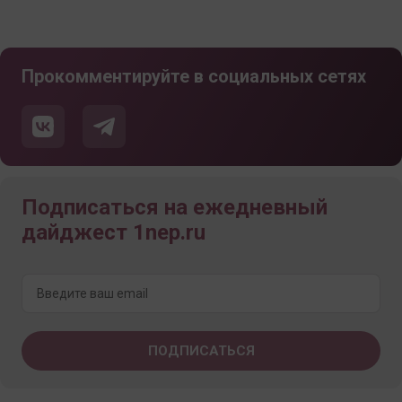
Прокомментируйте в социальных сетях
Подписаться на ежедневный
дайджест 1nep.ru