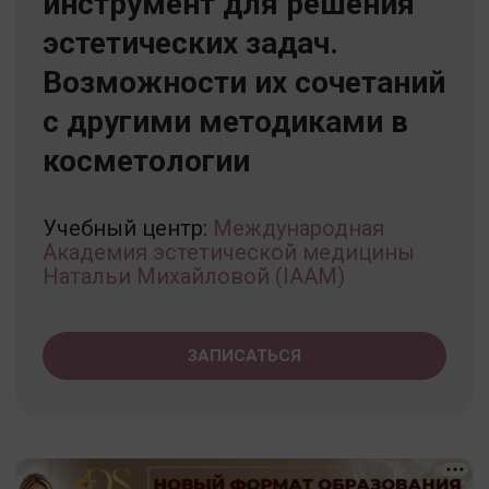
инструмент для решения
эстетических задач.
Возможности их сочетаний
с другими методиками в
косметологии
Учебный центр:
Международная
Академия эстетической медицины
Натальи Михайловой (IAAM)
ЗАПИСАТЬСЯ