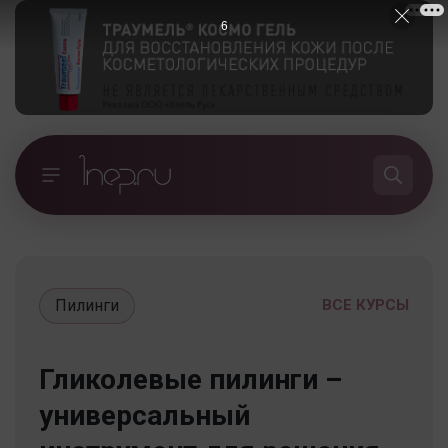
5
Пилинги
ВСЕ КУРСЫ
Гликолевые пилинги –
универсальный