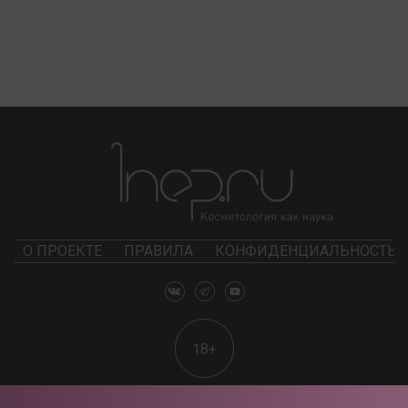
О ПРОЕКТЕ
ПРАВИЛА
КОНФИДЕНЦИАЛЬНОСТЬ
18+