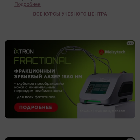
Подробнее
ВСЕ КУРСЫ УЧЕБНОГО ЦЕНТРА