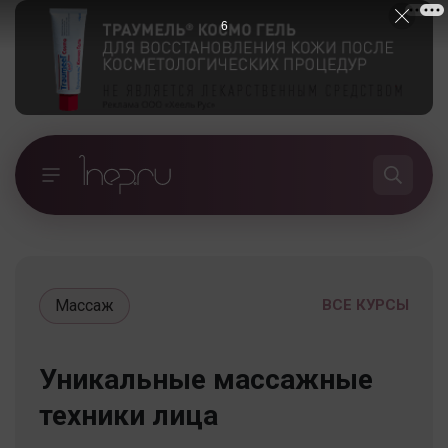
5
Массаж
ВСЕ КУРСЫ
Уникальные массажные
техники лица