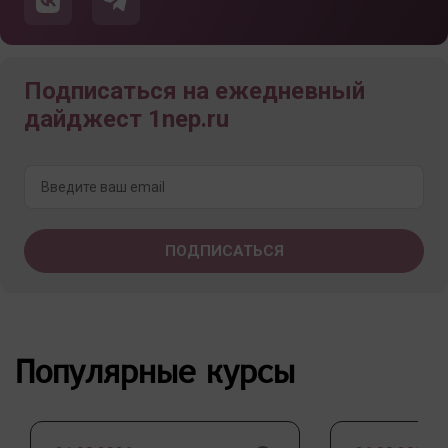
Подписаться на ежедневный
дайджест 1nep.ru
Популярные курсы