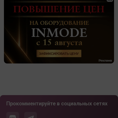
Прокомментируйте в социальных сетях