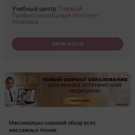
Учебный центр:
Первый
Профессиональный Институт
Эстетики
ЗАПИСАТЬСЯ
Максимально широкий обзор всех
массажных техник.