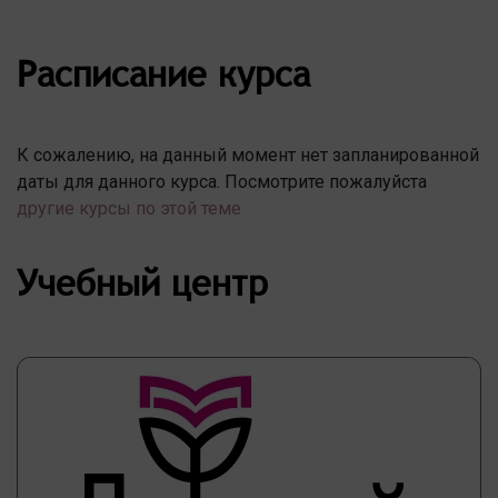
Расписание курса
К сожалению, на данный момент нет запланированной
даты для данного курса. Посмотрите пожалуйста
другие курсы по этой теме
Учебный центр