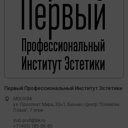
Первый Профессиональный Институт Эстетики
МОСКВА
ул. Проспект Мира, 33к1, Бизнес-Центр "Олимпик
Плаза", 7 этаж
Inst-profi@bk.ru
+7 (495) 185-06-85