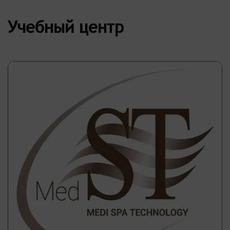
Учебный центр