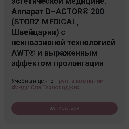
эстетической медицине.
Аппарат D–ACTOR® 200
(STORZ MEDICAL,
Швейцария) с
неинвазивной технологией
AWT® и выраженным
эффектом пролонгации
Учебный центр:
Группа компаний
«Меди Спа Технолоджи»
ЗАПИСАТЬСЯ