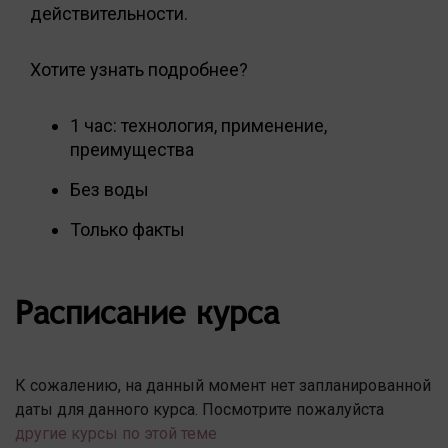
действительности.
Хотите узнать подробнее?
1 час: технология, применение,
преимущества
Без воды
Только факты
Расписание курса
К сожалению, на данный момент нет запланированной
даты для данного курса. Посмотрите пожалуйста
другие курсы по этой теме