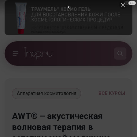
5
Аппаратная косметология
ВСЕ КУРСЫ
AWT® – акустическая
волновая терапия в