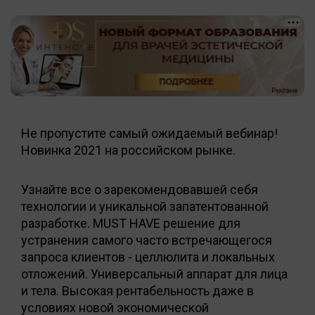
Не пропустите самый ожидаемый вебинар!
Новинка 2021 на российском рынке.
Узнайте все о зарекомендовавшей себя
технологии и уникальной запатентованной
разработке. MUST HAVE решение для
устранения самого часто встречающегося
запроса клиентов - целлюлита и локальных
отложений. Универсальный аппарат для лица
и тела. Высокая рентабельность даже в
условиях новой экономической