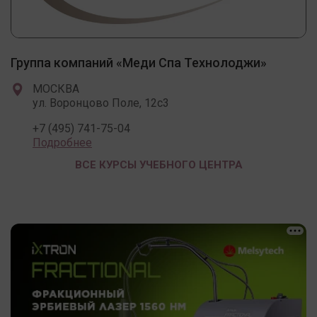
Группа компаний «Меди Спа Технолоджи»
МОСКВА
ул. Воронцово Поле, 12с3
+7 (495) 741-75-04
Подробнее
ВСЕ КУРСЫ УЧЕБНОГО ЦЕНТРА