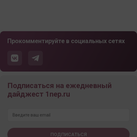
Прокомментируйте в социальных сетях
Подписаться на ежедневный
дайджест 1nep.ru