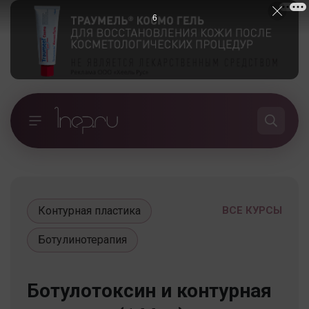
5
Контурная пластика
ВСЕ КУРСЫ
Ботулинотерапия
Ботулотоксин и контурная