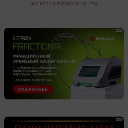
ВСЕ КУРСЫ УЧЕБНОГО ЦЕНТРА