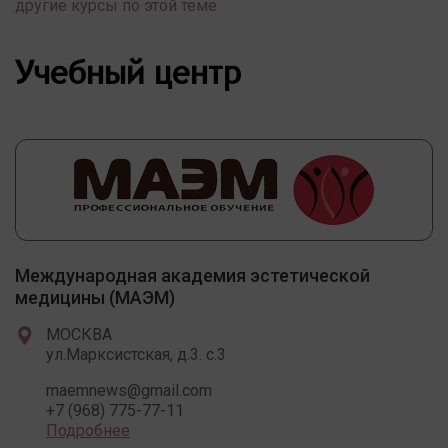
другие курсы по этой теме
Учебный центр
Международная академия эстетической
медицины (МАЭМ)
МОСКВА
ул.Марксистская, д.3. с.3
maemnews@gmail.com
+7 (968) 775-77-11
Подробнее