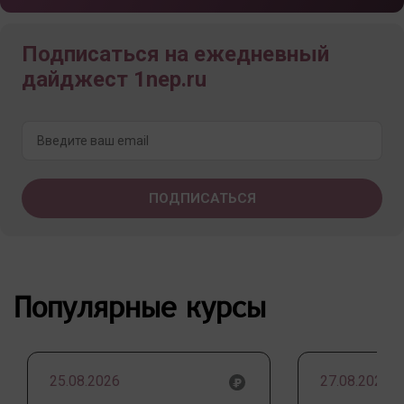
Подписаться на ежедневный
дайджест 1nep.ru
Популярные курсы
25.08.2026
27.08.2026