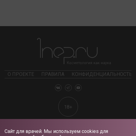
О ПРОЕКТЕ
ПРАВИЛА
КОНФИДЕНЦИАЛЬНОСТЬ
18+
Сайт для врачей. Мы используем cookies для