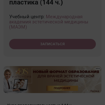
пластика (144 ч.)
Учебный центр:
Международная
академия эстетической медицины
(МАЭМ)
ЗАПИСАТЬСЯ