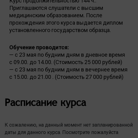
Курс продолжительностью 144 ч..
Приглашаются слушатели с высшим
медицинским образованием. После
прохождения этого курса выдается диплом
установленного государством образца.
Обучение проводится:
— с 23 мая по будним дням в дневное время
с 09.00. до 14.00. (Стоимость 25 000 рублей)
— с 23 мая по будним дням в вечернее время
с 15.00. до 21.00 . (Стоимость 27 000 рублей)
Расписание курса
К сожалению, на данный момент нет запланированной
даты для данного курса. Посмотрите пожалуйста