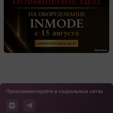
Прокомментируйте в социальных сетях