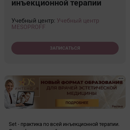
инъекционной терапии
Учебный центр:
Учебный центр
MESOPROFF
ЗАПИСАТЬСЯ
Set - практика по всей инъекционной терапии.