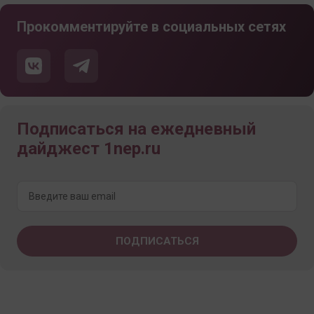
Прокомментируйте в социальных сетях
Подписаться на ежедневный
дайджест 1nep.ru