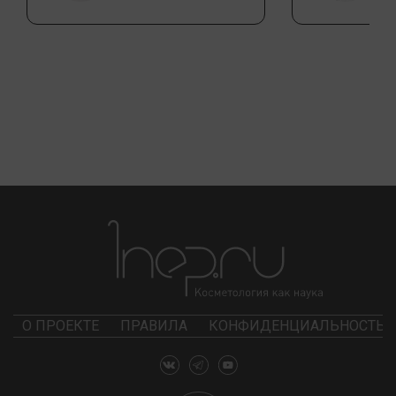
О ПРОЕКТЕ
ПРАВИЛА
КОНФИДЕНЦИАЛЬНОСТЬ