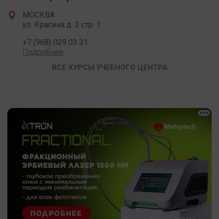
МОСКВА
ул. Красина д. 2 стр. 1
+7 (968) 029 03 31
Подробнее
ВСЕ КУРСЫ УЧЕБНОГО ЦЕНТРА