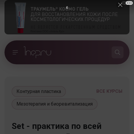
5
Контурная пластика
ВСЕ КУРСЫ
Мезотерапия и биоревитализация
Set - практика по всей