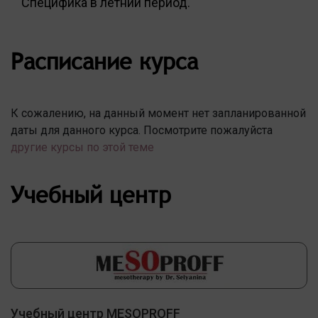
Специфика в летний период.
Расписание курса
К сожалению, на данный момент нет запланированной
даты для данного курса. Посмотрите пожалуйста
другие курсы по этой теме
Учебный центр
Учебный центр MESOPROFF