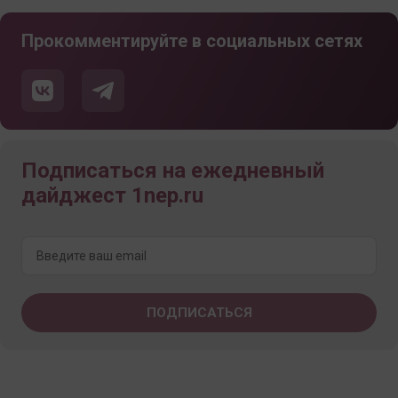
Прокомментируйте в социальных сетях
Подписаться на ежедневный
дайджест 1nep.ru