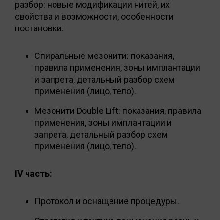
разбор: новые модификации нитей, их
свойства и возможности, особенности
постановки:
Спиральные мезонити: показания,
правила применения, зоны имплантации
и запрета, детальный разбор схем
применения (лицо, тело).
Мезонити Double Lift: показания, правила
применения, зоны имплантации и
запрета, детальный разбор схем
применения (лицо, тело).
IV часть:
Протокол и оснащение процедуры.