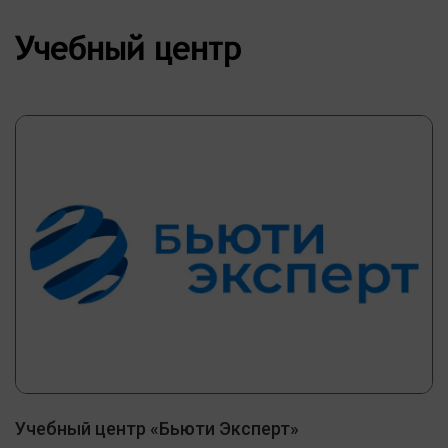
Учебный центр
Учебный центр «Бьюти Эксперт»