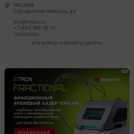
МОСКВА
Стромынский переулок, д.6
info@mybex.ru
+7 (495) 989-18-19
Подробнее
ВСЕ КУРСЫ УЧЕБНОГО ЦЕНТРА