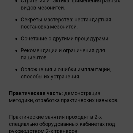
Стратегия и тактика применения разных
видов мезонитей.
Секреты мастерства: нестандартная
постановка мезонитей.
Сочетание с другими процедурами.
Рекомендации и ограничения для
пациентов.
Осложнения и ошибки имплантации,
способы их устранения.
Практическая часть:
демонстрация
методики, отработка практических навыков.
Практические занятия проходят в 2-х
специально оборудованных кабинетах под
руководством 2-х тренеров.