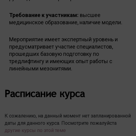
Требование к участникам:
высшее
медицинское образование, наличие модели.
Мероприятие имеет экспертный уровень и
предусматривает участие специалистов,
прошедших базовую подготовку по
тредлифтингу и имеющих опыт работы с
линейными мезонитями.
Расписание курса
К сожалению, на данный момент нет запланированной
даты для данного курса. Посмотрите пожалуйста
другие курсы по этой теме