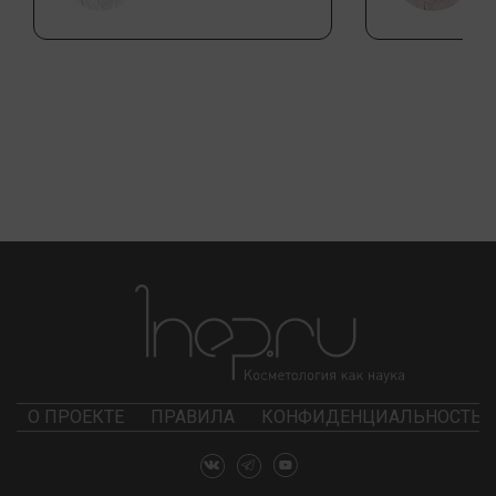
О ПРОЕКТЕ
ПРАВИЛА
КОНФИДЕНЦИАЛЬНОСТЬ