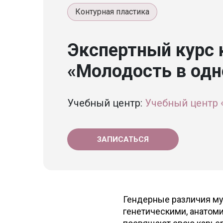
Контурная пластика
Экспертный курс 
«Молодость в од
Учебный центр:
Учебный центр 
ЗАПИСАТЬСЯ
Гендерные различия му
генетическими, анатом