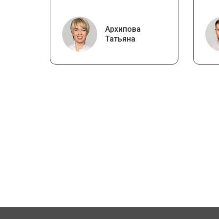
Архипова
Татьяна