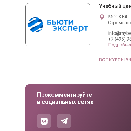
Учебный цен
МОСКВА
Стромынск
info@mybe
+7 (495) 9
Подробне
ВСЕ КУРСЫ У
Прокомментируйте
в социальных сетях