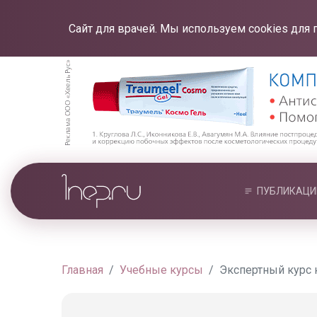
Сайт для врачей. Мы используем cookies для 
ПУБЛИКАЦИ
Главная
Учебные курсы
Экспертный курс 