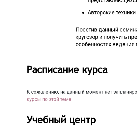
представляющихся
Авторские техники
Посетив данный семин
кругозор и получить пр
особенностях ведения 
Расписание курса
К сожалению, на данный момент нет запланиро
курсы по этой теме
Учебный центр