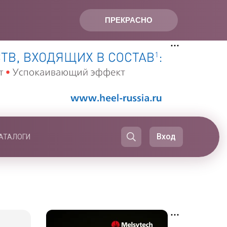
ПРЕКРАСНО
Вход
АТАЛОГИ