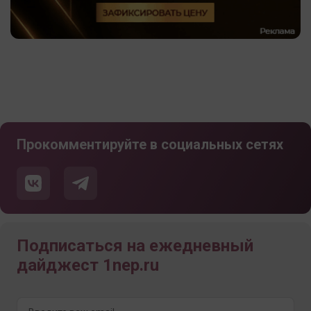
Прокомментируйте в социальных сетях
Подписаться на ежедневный
дайджест 1nep.ru