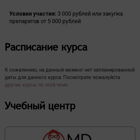
Условия участия:
3 000 рублей или закупка
препаратов от 5 000 рублей
Расписание курса
К сожалению, на данный момент нет запланированной
даты для данного курса. Посмотрите пожалуйста
другие курсы по этой теме
Учебный центр