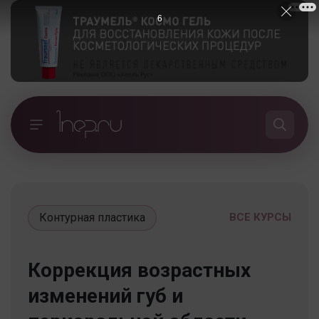
5
Контурная пластика
ВСЕ КУРСЫ
Коррекция возрастных
изменений губ и