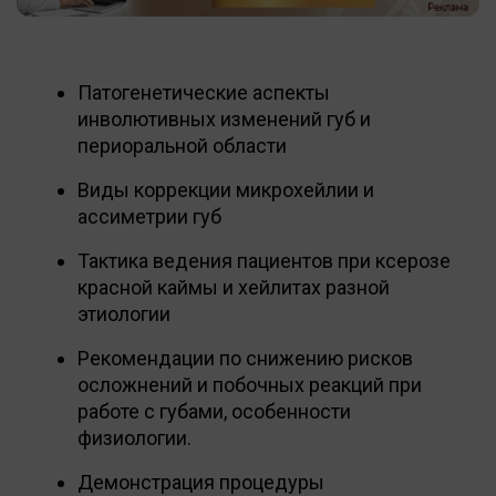
Патогенетические аспекты
инволютивных изменений губ и
периоральной области
Виды коррекции микрохейлии и
ассиметрии губ
Тактика ведения пациентов при ксерозе
красной каймы и хейлитах разной
этиологии
Рекомендации по снижению рисков
осложнений и побочных реакций при
работе с губами, особенности
физиологии.
Демонстрация процедуры