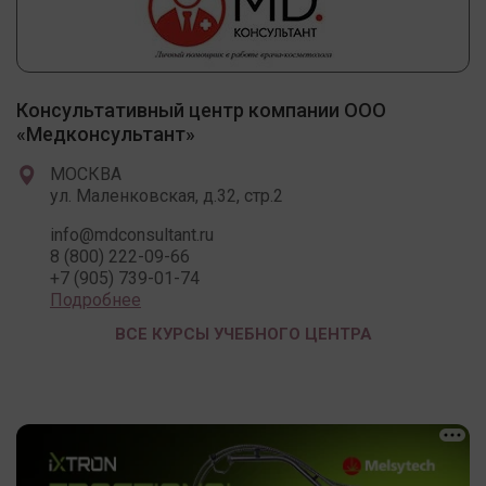
Консультативный центр компании ООО
«Медконсультант»
МОСКВА
ул. Маленковская, д.32, стр.2
info@mdconsultant.ru
8 (800) 222-09-66
+7 (905) 739-01-74
Подробнее
ВСЕ КУРСЫ УЧЕБНОГО ЦЕНТРА