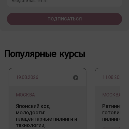
Популярные курсы
19.08.2026
11.08.2026
МОСКВА
МОСКВА
Японский код
Ретинизац
молодости:
готовим к
плацентарные пилинги и
пилингов
технологии,