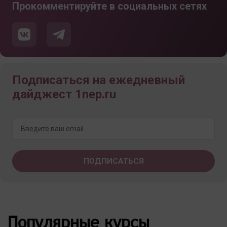
Прокомментируйте в социальных сетях
Подписаться на ежедневный
дайджест 1nep.ru
Популярные курсы