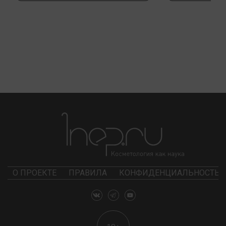
О ПРОЕКТЕ
ПРАВИЛА
КОНФИДЕНЦИАЛЬНОСТЬ