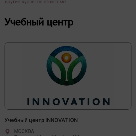
другие курсы по этой теме
Учебный центр
Учебный центр INNOVATION
МОСКВА