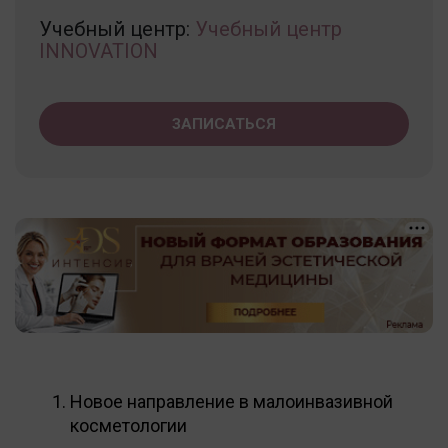
Учебный центр:
Учебный центр
INNOVATION
ЗАПИСАТЬСЯ
Новое направление в малоинвазивной
косметологии