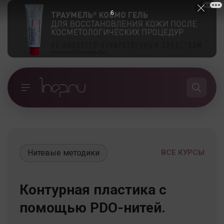
5
Нитевые методики
ВСЕ КУРСЫ
Контурная пластика с
помощью PDO-нитей.