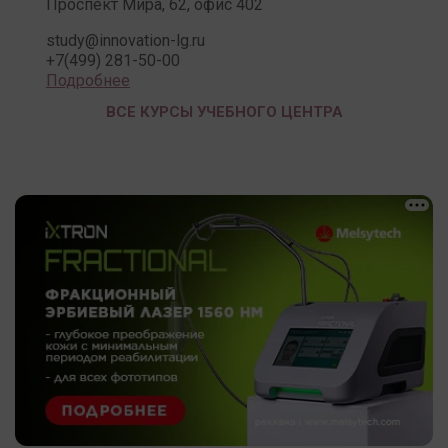
Проспект Мира, 62, офис 402
study@innovation-lg.ru
+7(499) 281-50-00
Подробнее
ВСЕ КУРСЫ УЧЕБНОГО ЦЕНТРА