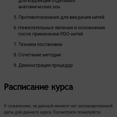
для коррекции отдельных
анатомических зон
Противопоказания для введения нитей
Нежелательные явления и осложнения
после применения PDO-нитей
Техники постановки
Сочетание методик
Демонстрация процедур
Расписание курса
К сожалению, на данный момент нет запланированной
даты для данного курса. Посмотрите пожалуйста