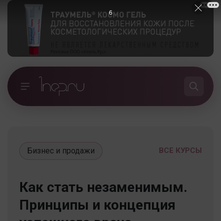
5
Бизнес и продажи
ВСЕ КУРСЫ
Как стать незаменимым.
Принципы и концепция