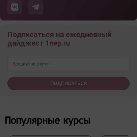
Подписаться на ежедневный
дайджест 1nep.ru
Популярные курсы