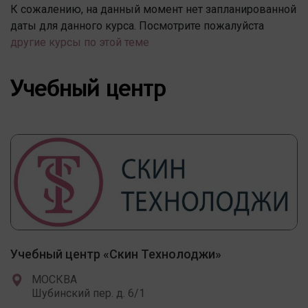
К сожалению, на данный момент нет запланированной
даты для данного курса. Посмотрите пожалуйста
другие курсы по этой теме
Учебный центр
Учебный центр «Скин Технолоджи»
МОСКВА
Шубинский пер. д. 6/1