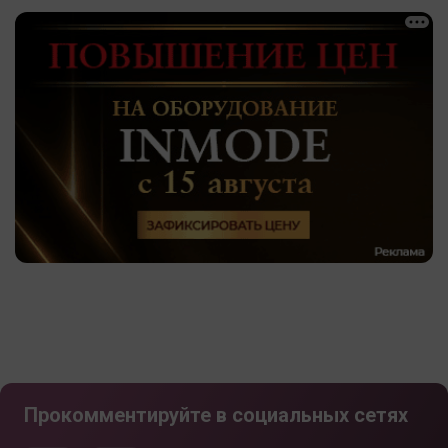
Прокомментируйте в социальных сетях