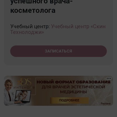
успешного врача-
косметолога
Учебный центр:
Учебный центр «Скин
Технолоджи»
ЗАПИСАТЬСЯ