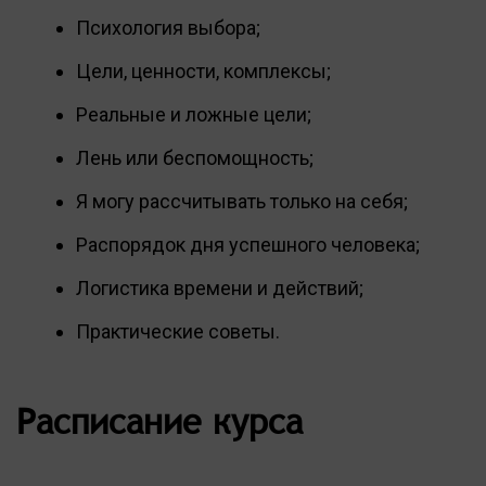
Психология выбора;
Цели, ценности, комплексы;
Реальные и ложные цели;
Лень или беспомощность;
Я могу рассчитывать только на себя;
Распорядок дня успешного человека;
Логистика времени и действий;
Практические советы.
Расписание курса