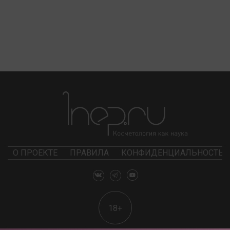
О ПРОЕКТЕ
ПРАВИЛА
КОНФИДЕНЦИАЛЬНОСТЬ
18+