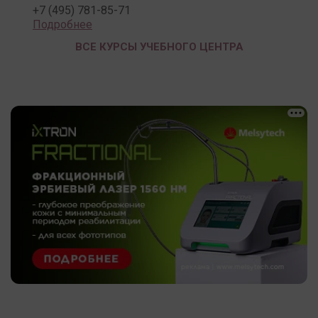
+7 (495) 781-85-71
Подробнее
ВСЕ КУРСЫ УЧЕБНОГО ЦЕНТРА