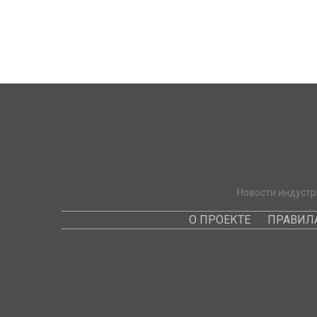
Новости индустр
О ПРОЕКТЕ
ПРАВИЛ