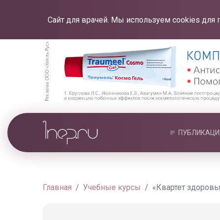
Сайт для врачей. Мы используем cookies для 
ПУБЛИКАЦИ
Главная
Учебные курсы
«Квартет здоровь