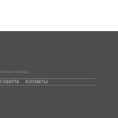
Клиники. Бренды.
 ОФЕРТА
КОНТАКТЫ