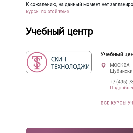
К сожалению, на данный момент нет запланиро
курсы по этой теме
Учебный центр
Учебный цен
МОСКВА
Шубинский
+7 (495) 7
Подробне
ВСЕ КУРСЫ У