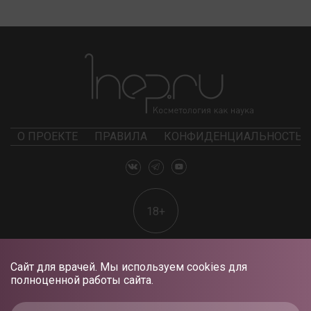
О ПРОЕКТЕ
ПРАВИЛА
КОНФИДЕНЦИАЛЬНОСТЬ
18+
Сайт для врачей. Мы используем cookies для
полноценной работы сайта.