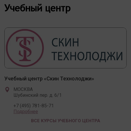
Учебный центр
Учебный центр «Скин Технолоджи»
МОСКВА
Шубинский пер. д. 6/1
+7 (495) 781-85-71
Подробнее
ВСЕ КУРСЫ УЧЕБНОГО ЦЕНТРА