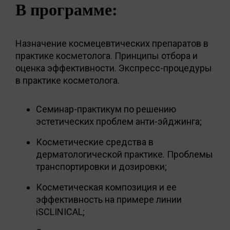
В программе:
Назначение космецевтических препаратов в
практике косметолога. Принципы отбора и
оценка эффективности. Экспресс-процедуры
в практике косметолога.
Семинар-практикум по решению
эстетических проблем анти-эйджинга;
Косметические средства в
дерматологической практике. Проблемы
транспортировки и дозировки;
Косметическая композиция и ее
эффективность на примере линии
iSCLINICAL;