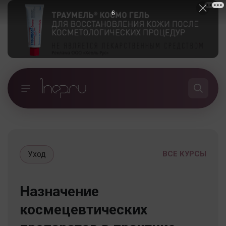
5
Уход
ВСЕ КУРСЫ
Назначение
космецевтических