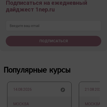
Подписаться на ежедневный
дайджест 1nep.ru
Популярные курсы
14.08.2026
21.08.2026
МОСКВА
МОСКВА