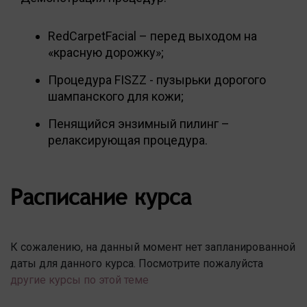
RedCarpetFacial – перед выходом на
«красную дорожку»;
Процедура FISZZ - пузырьки дорогого
шампанского для кожи;
Пенящийся энзимный пилинг –
релаксирующая процедура.
Расписание курса
К сожалению, на данный момент нет запланированной
даты для данного курса. Посмотрите пожалуйста
другие курсы по этой теме