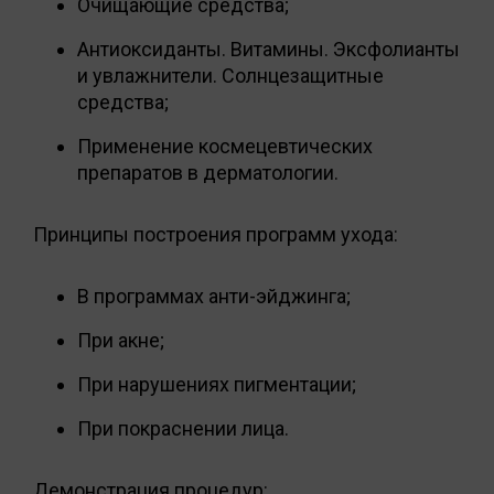
Очищающие средства;
Антиоксиданты. Витамины. Эксфолианты
и увлажнители. Солнцезащитные
средства;
Применение космецевтических
препаратов в дерматологии.
Принципы построения программ ухода:
В программах анти-эйджинга;
При акне;
При нарушениях пигментации;
При покраснении лица.
Демонстрация процедур: