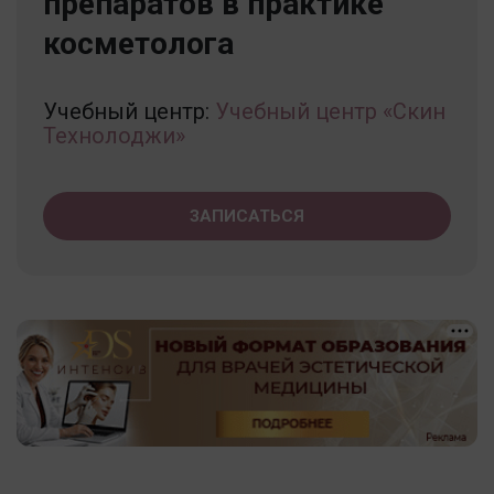
препаратов в практике
косметолога
Учебный центр:
Учебный центр «Скин
Технолоджи»
ЗАПИСАТЬСЯ