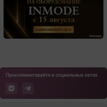
Прокомментируйте в социальных сетях