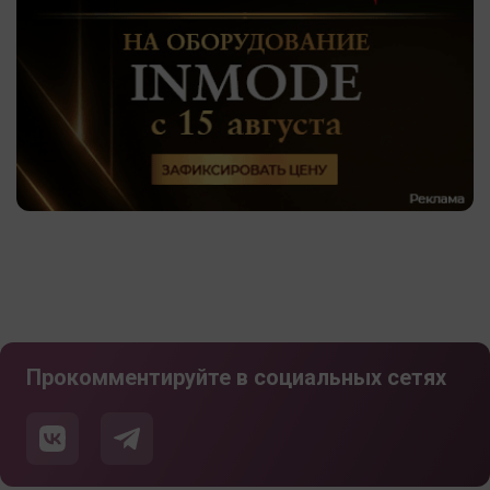
Прокомментируйте в социальных сетях