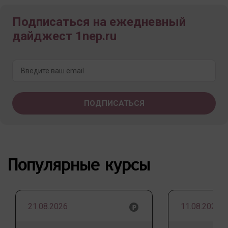
Подписаться на ежедневный
дайджест 1nep.ru
Популярные курсы
21.08.2026
11.08.2026