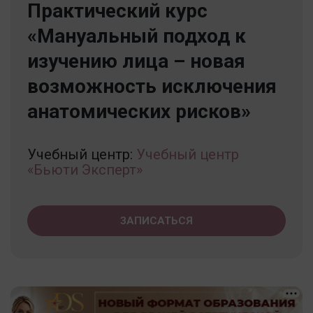
Практический курс
«Мануальный подход к
изучению лица – новая
возможность исключения
анатомических рисков»
Учебный центр:
Учебный центр
«Бьюти Эксперт»
ЗАПИСАТЬСЯ