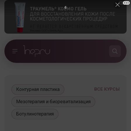
5
Контурная пластика
ВСЕ КУРСЫ
Мезотерапия и биоревитализация
Ботулинотерапия