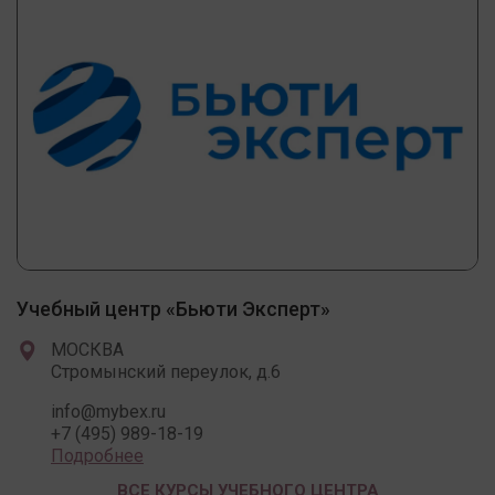
Учебный центр «Бьюти Эксперт»
МОСКВА
Стромынский переулок, д.6
info@mybex.ru
+7 (495) 989-18-19
Подробнее
ВСЕ КУРСЫ УЧЕБНОГО ЦЕНТРА