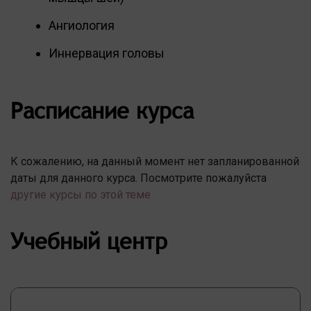
Ангиология
Иннервация головы
Расписание курса
К сожалению, на данный момент нет запланированной
даты для данного курса. Посмотрите пожалуйста
другие курсы по этой теме
Учебный центр