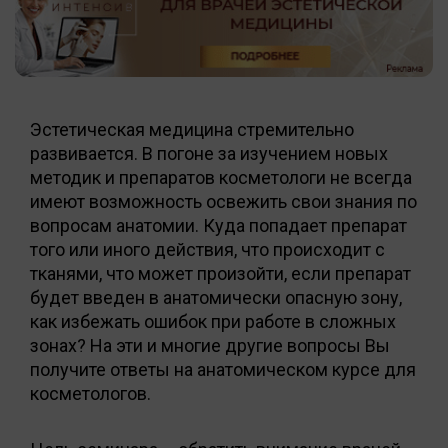
Эстетическая медицина стремительно
развивается. В погоне за изучением новых
методик и препаратов косметологи не всегда
имеют возможность освежить свои знания по
вопросам анатомии. Куда попадает препарат
того или иного действия, что происходит с
тканями, что может произойти, если препарат
будет введен в анатомически опасную зону,
как избежать ошибок при работе в сложных
зонах? На эти и многие другие вопросы Вы
получите ответы на анатомическом курсе для
косметологов.