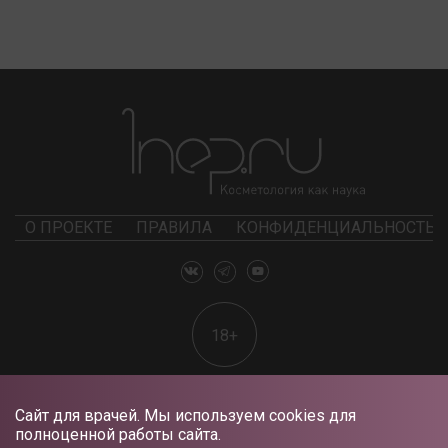
О ПРОЕКТЕ
ПРАВИЛА
КОНФИДЕНЦИАЛЬНОСТЬ
18+
Сайт для врачей. Мы используем cookies для
полноценной работы сайта.