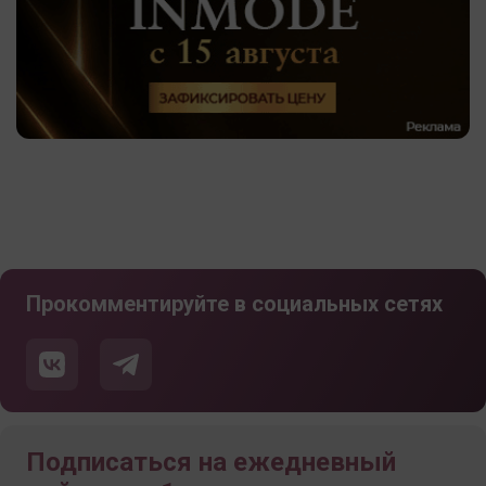
Прокомментируйте в социальных сетях
Подписаться на ежедневный