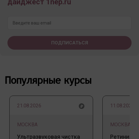
дайджест 1nep.ru
Популярные курсы
21.08.2026
11.08.2026
МОСКВА
МОСКВА
Ультразвуковая чистка
Ретинизац