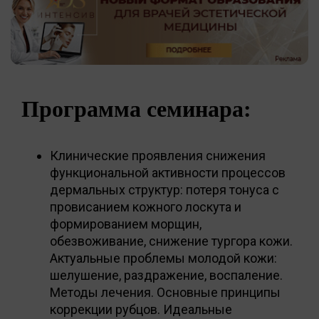
Программа семинара:
Клинические проявления снижения
функциональной активности процессов
дермальных структур: потеря тонуса с
провисанием кожного лоскута и
формированием морщин,
обезвоживание, снижение тургора кожи.
Актуальные проблемы молодой кожи:
шелушение, раздражение, воспаление.
Методы лечения. Основные принципы
коррекции рубцов. Идеальные