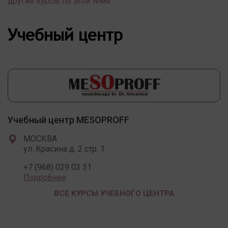
другие курсы по этой теме
Учебный центр
Учебный центр MESOPROFF
МОСКВА
ул. Красина д. 2 стр. 1
+7 (968) 029 03 31
Подробнее
ВСЕ КУРСЫ УЧЕБНОГО ЦЕНТРА