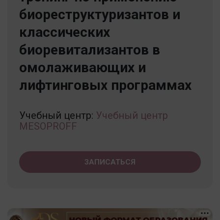
биореструктуризантов и
классических
биоревитализантов в
омолаживающих и
лифтинговых программах
Учебный центр:
Учебный центр
MESOPROFF
ЗАПИСАТЬСЯ