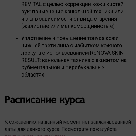
REVITAL с целью коррекции кожи кистей
рук: применение канюльной техники или
иглы в зависимости от вида старения
(жилистые или мелкоморщинистые)
Уплотнение и повышение тонуса кожи
нижней трети лица с избытком кожного
лоскута с использованием ReNOVA SKIN
RESULT: канюльная техника с акцентом на
субментальной и перибукальных
областях.
Расписание курса
К сожалению, на данный момент нет запланированной
даты для данного курса. Посмотрите пожалуйста