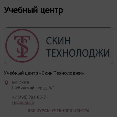
Учебный центр
Учебный центр «Скин Технолоджи»
МОСКВА
Шубинский пер. д. 6/1
+7 (495) 781-85-71
Подробнее
ВСЕ КУРСЫ УЧЕБНОГО ЦЕНТРА