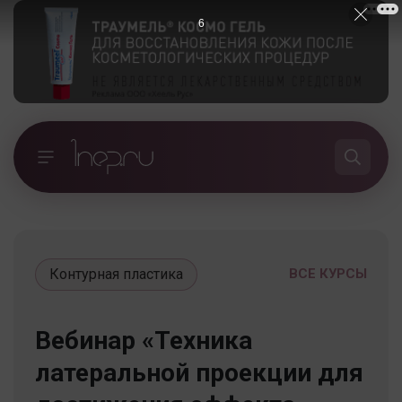
5
Контурная пластика
ВСЕ КУРСЫ
Вебинар «Техника
латеральной проекции для