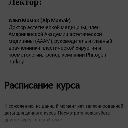
Лектор:
Альп Мамак (Alp Mamak)
Доктор эстетической медицины, член
Американской Академии эстетической
медицины (AAAM), руководитель и главный
врач клиники пластической хирургии и
косметологии, тренер компании Phitogen
Turkey
Расписание курса
К сожалению, на данный момент нет запланированной
даты для данного курса. Посмотрите пожалуйста
другие курсы по этой теме