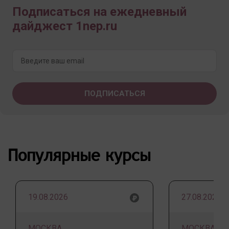
Подписаться на ежедневный
дайджест 1nep.ru
Популярные курсы
19.08.2026
27.08.2026
МОСКВА
МОСКВА