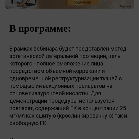
В программе:
В рамках вебинара будет представлен метод
эстетической латеральной протекции, цель
которого - полное омоложение лица
посредством объёмной коррекции и
одновременной реструктуризации тканей с
помощью инъекционных препаратов на
основе гиалуроновой кислоты. Для
демонстрации процедуры используется
препарат, содержащий ГК в концентрации 25
мг/мл как сшитую (крослинкированную) так и
свободную ГК.