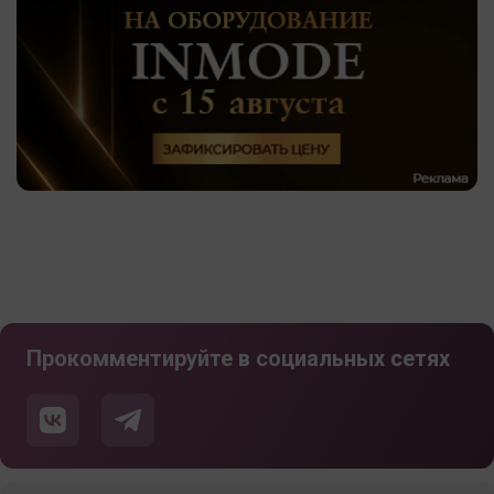
Прокомментируйте в социальных сетях