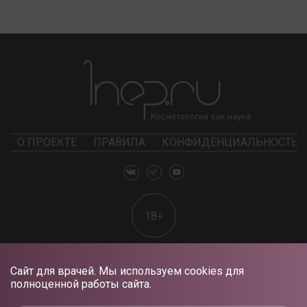
О ПРОЕКТЕ
ПРАВИЛА
КОНФИДЕНЦИАЛЬНОСТЬ
18+
Сайт для врачей. Мы используем cookies для
полноценной работы сайта.