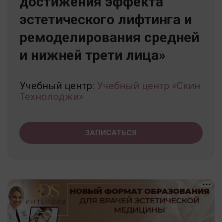
достижения эффекта
эстетического лифтинга и
ремоделирования средней
и нижней трети лица»
Учебный центр:
Учебный центр «Скин
Технолоджи»
ЗАПИСАТЬСЯ