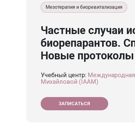
Мезотерапия и биоревитализация
Частные случаи и
биорепарантов. С
Новые протоколы
Учебный центр:
Международная
Михайловой (IAAM)
ЗАПИСАТЬСЯ