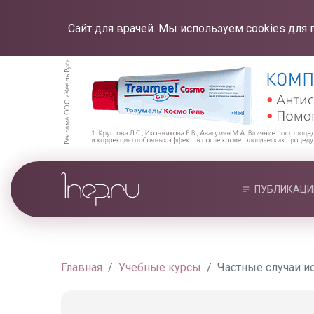
Сайт для врачей. Мы используем cookies для 
ПУБЛИКАЦИ
Главная
Учебные курсы
Частные случаи и