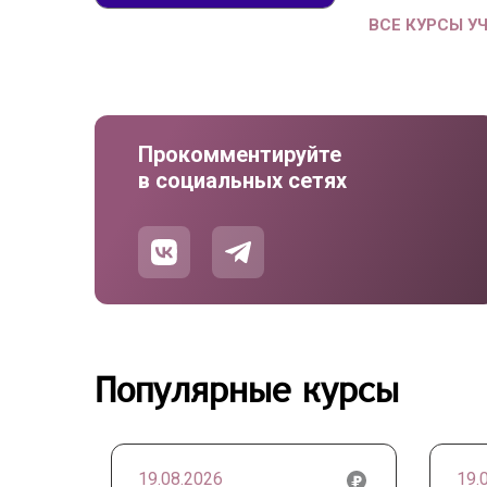
ВСЕ КУРСЫ У
Прокомментируйте
в социальных сетях
Популярные курсы
19.08.2026
19.