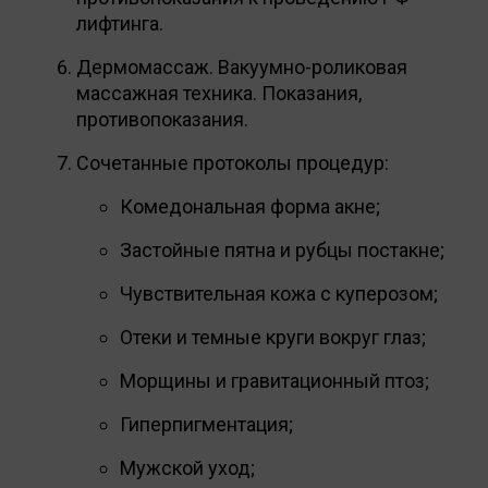
лифтинга.
Дермомассаж. Вакуумно-роликовая
массажная техника. Показания,
противопоказания.
Сочетанные протоколы процедур:
Комедональная форма акне;
Застойные пятна и рубцы постакне;
Чувствительная кожа с куперозом;
Отеки и темные круги вокруг глаз;
Морщины и гравитационный птоз;
Гиперпигментация;
Мужской уход;