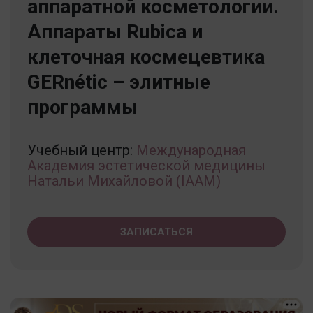
аппаратной косметологии.
Аппараты Rubica и
клеточная космецевтика
GERnétic – элитные
программы
Учебный центр:
Международная
Академия эстетической медицины
Натальи Михайловой (IAAM)
ЗАПИСАТЬСЯ