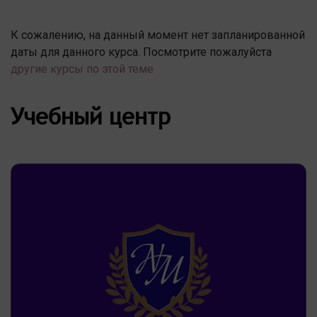
К сожалению, на данный момент нет запланированной
даты для данного курса. Посмотрите пожалуйста
другие курсы по этой теме
Учебный центр