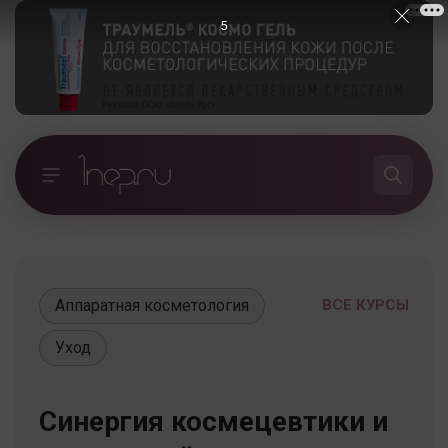
5
Аппаратная косметология
ВСЕ КУРСЫ
Уход
Синергия космецевтики и