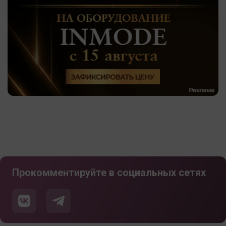
Прокомментируйте в социальных сетях