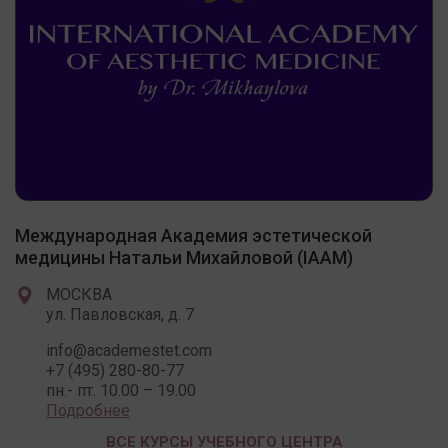
Международная Академия эстетической
медицины Натальи Михайловой (IAAM)
МОСКВА
ул. Павловская, д. 7
info@academestet.com
+7 (495) 280-80-77
пн.- пт. 10.00 – 19.00
Подробнее
ВСЕ КУРСЫ УЧЕБНОГО ЦЕНТРА