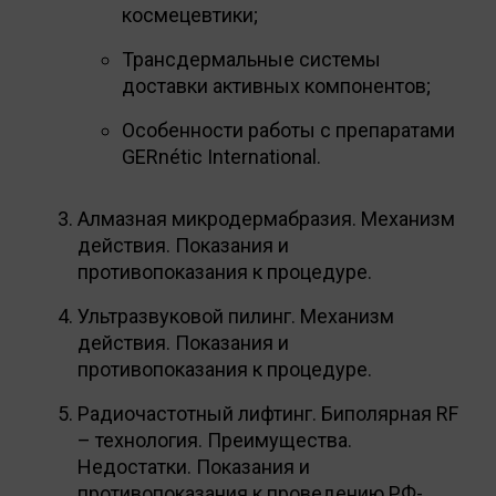
космецевтики;
Трансдермальные системы
доставки активных компонентов;
Особенности работы с препаратами
GERnétic International.
Алмазная микродермабразия. Механизм
действия. Показания и
противопоказания к процедуре.
Ультразвуковой пилинг. Механизм
действия. Показания и
противопоказания к процедуре.
Радиочастотный лифтинг. Биполярная RF
– технология. Преимущества.
Недостатки. Показания и
противопоказания к проведению РФ-