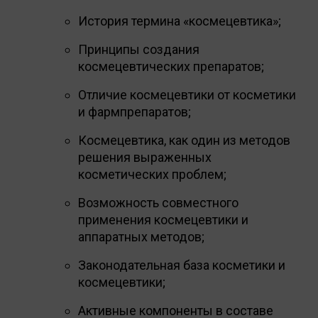
История термина «космецевтика»;
Принципы создания
космецевтических препаратов;
Отличие космецевтики от косметики
и фармпрепаратов;
Космецевтика, как один из методов
решения выраженных
косметических проблем;
Возможность совместного
применения космецевтики и
аппаратных методов;
Законодательная база косметики и
космецевтики;
Активные компоненты в составе