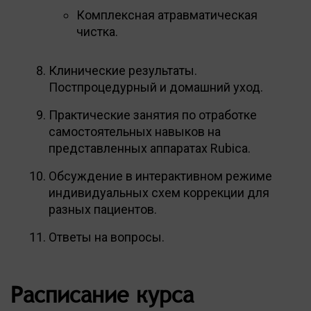
Комплексная атравматическая
чистка.
Клинические результаты.
Постпроцедурный и домашний уход.
Практические занятия по отработке
самостоятельных навыков на
представленных аппаратах Rubica.
Обсуждение в интерактивном режиме
индивидуальных схем коррекции для
разных пациентов.
Ответы на вопросы.
Расписание курса