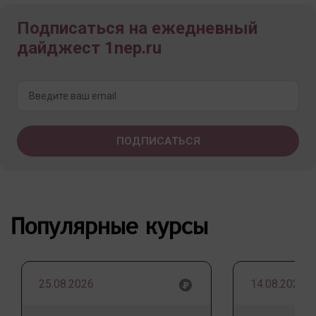
Подписаться на ежедневный
дайджест 1nep.ru
Популярные курсы
25.08.2026
14.08.2026