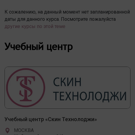
К сожалению, на данный момент нет запланированной
даты для данного курса. Посмотрите пожалуйста
другие курсы по этой теме
Учебный центр
Учебный центр «Скин Технолоджи»
МОСКВА