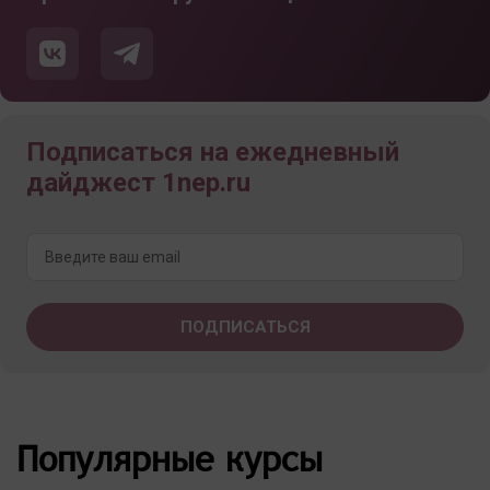
Подписаться на ежедневный
дайджест 1nep.ru
Популярные курсы