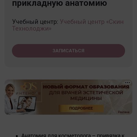
прикладную анатомию
Учебный центр:
Учебный центр «Скин
Технолоджи»
ЗАПИСАТЬСЯ
Анатомия для косметолога – привязка к