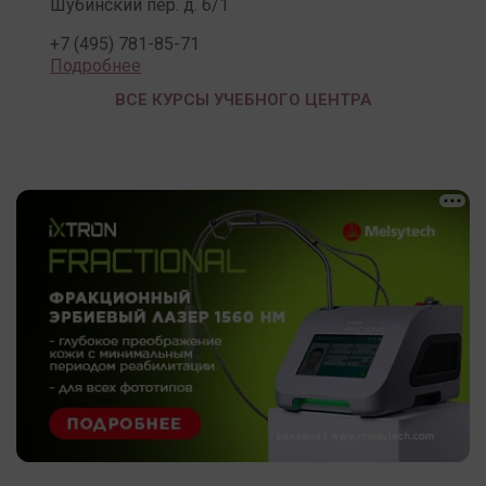
Шубинский пер. д. 6/1
+7 (495) 781-85-71
Подробнее
ВСЕ КУРСЫ УЧЕБНОГО ЦЕНТРА