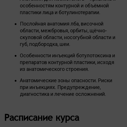
особенностям контурной и объёмной
пластики лица и ботулинотерапии.
Послойная анатомия лба, височной
области, межбровья, орбиты, щёчно-
скуловой области, носогубной области и
губ, подбородка, шеи.
Особенности инъекций ботулотоксина и
препаратов контурной пластики, исходя
из анатомического строения.
Анатомические зоны опасности. Риски
при инъекциях. Предупреждение,
диагностика и лечение осложнений.
Расписание курса