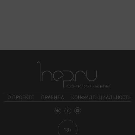
О ПРОЕКТЕ
ПРАВИЛА
КОНФИДЕНЦИАЛЬНОСТЬ
18+