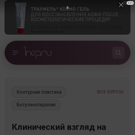
5
Контурная пластика
ВСЕ КУРСЫ
Ботулинотерапия
Клинический взгляд на