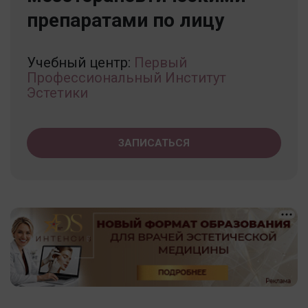
препаратами по лицу
Учебный центр:
Первый
Профессиональный Институт
Эстетики
ЗАПИСАТЬСЯ