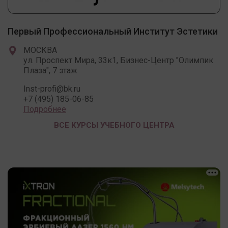
Первый Профессиональный Институт Эстетики
МОСКВА
ул. Проспект Мира, 33к1, Бизнес-Центр "Олимпик
Плаза", 7 этаж
Inst-profi@bk.ru
+7 (495) 185-06-85
Подробнее
ВСЕ КУРСЫ УЧЕБНОГО ЦЕНТРА