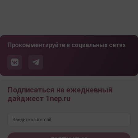
Прокомментируйте в социальных сетях
Подписаться на ежедневный
дайджест 1nep.ru