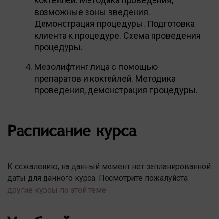
коктейлей. Методика проведения,
возможные зоны введения.
Демонстрация процедуры. Подготовка
клиента к процедуре. Схема проведения
процедуры.
Мезолифтинг лица с помощью
препаратов и коктейлей. Методика
проведения, демонстрация процедуры.
Расписание курса
К сожалению, на данный момент нет запланированной
даты для данного курса. Посмотрите пожалуйста
другие курсы по этой теме