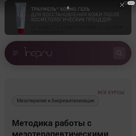
5
ВСЕ КУРСЫ
Мезотерапия и биоревитализация
Методика работы с
мезотерапевтическими