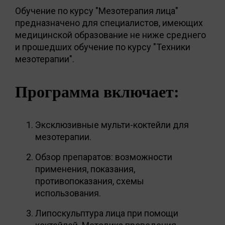
Обучение по курсу "Мезотерапия лица"
предназначено для специалистов, имеющих
медицинской образование не ниже среднего
и прошедших обучение по курсу "Техники
мезотерапии".
Программа включает:
Эксклюзивные мульти-коктейли для
мезотерапии.
Обзор препаратов: возможности
применения, показания,
противопоказания, схемы
использования.
Липоскульптура лица при помощи