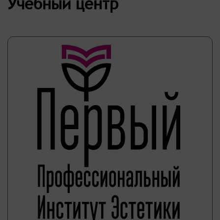
Учебный центр