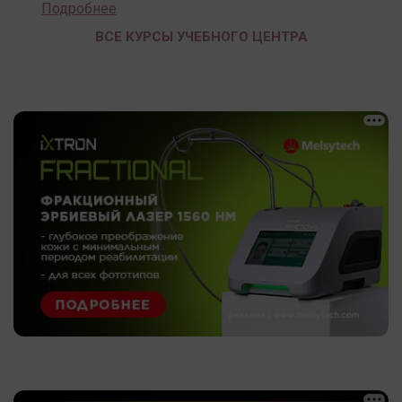
Подробнее
ВСЕ КУРСЫ УЧЕБНОГО ЦЕНТРА