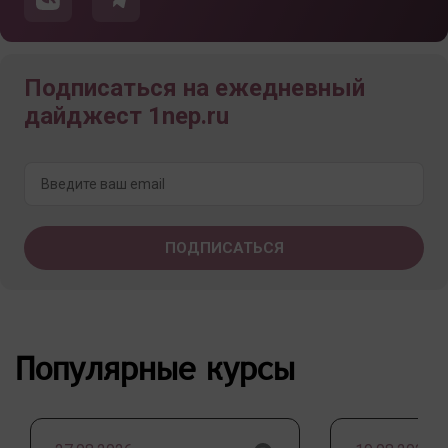
Подписаться на ежедневный
дайджест 1nep.ru
Популярные курсы