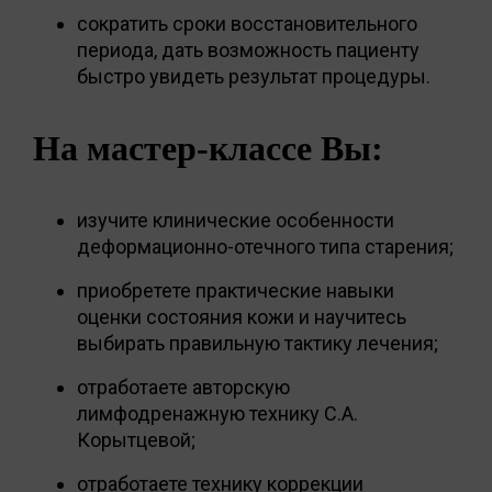
сократить сроки восстановительного
периода, дать возможность пациенту
быстро увидеть результат процедуры.
На мастер-классе Вы:
изучите клинические особенности
деформационно-отечного типа старения;
приобретете практические навыки
оценки состояния кожи и научитесь
выбирать правильную тактику лечения;
отработаете авторскую
лимфодренажную технику С.А.
Корытцевой;
отработаете технику коррекции