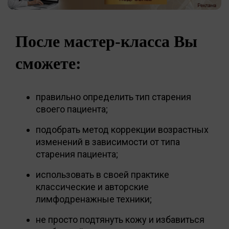
После мастер-класса Вы
сможете:
правильно определить тип старения
своего пациента;
подобрать метод коррекции возрастных
изменений в зависимости от типа
старения пациента;
использовать в своей практике
классические и авторские
лимфодренажные техники;
не просто подтянуть кожу и избавиться