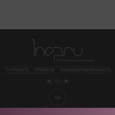
О ПРОЕКТЕ
ПРАВИЛА
КОНФИДЕНЦИАЛЬНОСТЬ
18+