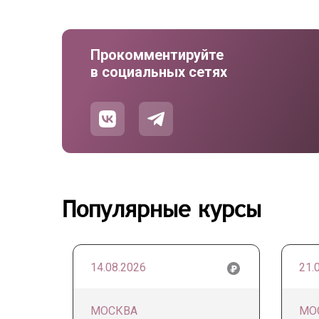
Прокомментируйте
в социальных сетях
Популярные курсы
14.08.2026
21.
МОСКВА
МО