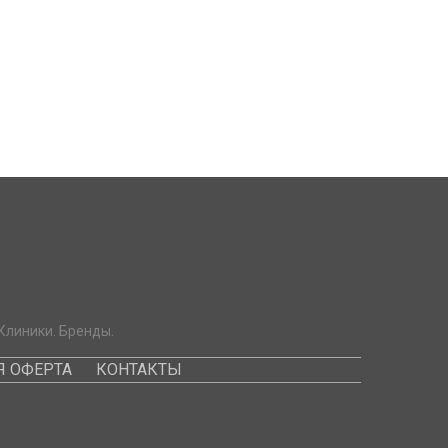
Клиники. Бренды.
 ОФЕРТА
КОНТАКТЫ