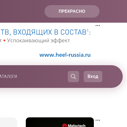
ПРЕКРАСНО
Вход
АТАЛОГИ