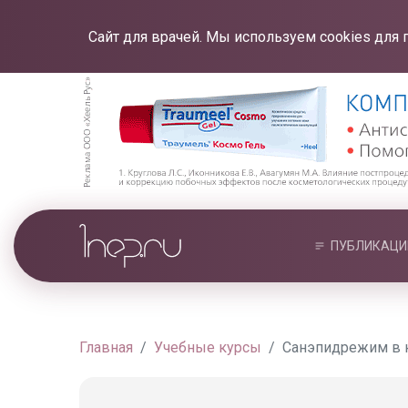
Сайт для врачей. Мы используем cookies для 
ПУБЛИКАЦИ
Главная
Учебные курсы
Санэпидрежим в к