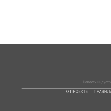
Новости индустр
О ПРОЕКТЕ
ПРАВИЛ