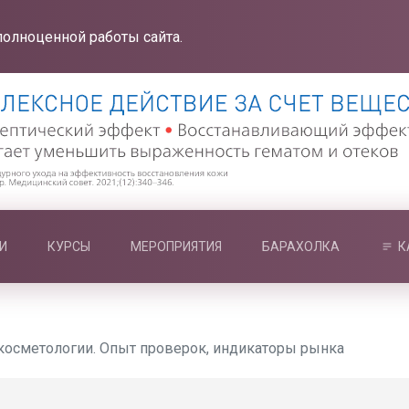
полноценной работы сайта.
И
КУРСЫ
МЕРОПРИЯТИЯ
БАРАХОЛКА
К
осметологии. Опыт проверок, индикаторы рынка