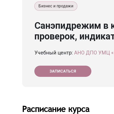
Бизнес и продажи
Санэпидрежим в 
проверок, индика
Учебный центр:
АНО ДПО УМЦ «
ЗАПИСАТЬСЯ
Расписание курса