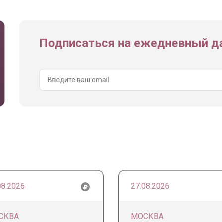
Подписаться на ежедневный да
08.2026
27.08.2026
СКВА
МОСКВА