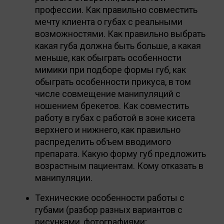
профессии. Как правильно совместить
мечту клиента о губах с реальными
возможностями. Как правильно выбрать
какая губа должна быть больше, а какая
меньше, как обыграть особенности
мимики при подборе формы губ, как
обыграть особенности прикуса, в том
числе совмещение манипуляций с
ношением брекетов. Как совместить
работу в губах с работой в зоне кисета
верхнего и нижнего, как правильно
распределить объем вводимого
препарата. Какую форму губ предложить
возрастным пациентам. Кому отказать в
манипуляции.
Технические особенности работы с
губами (разбор разных вариантов с
рисунками, фотографиями;