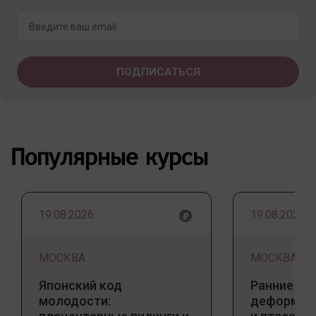
Популярные курсы
19.08.2026
19.08.2026
МОСКВА
МОСКВА
Японский код
Ранние пр
молодости:
деформаци