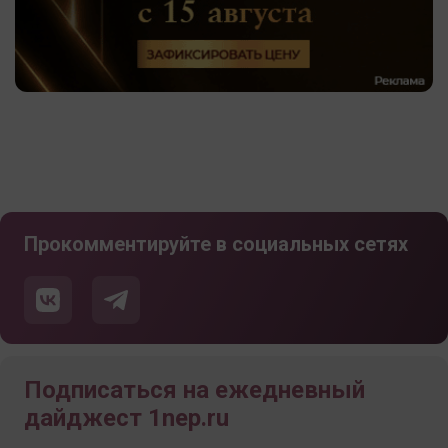
Прокомментируйте в социальных сетях
Подписаться на ежедневный
дайджест 1nep.ru