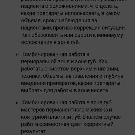
пациента с осложнениями, что делать,
какие препараты использовать, в каком
объеме, сроки наблюдения за
пациентами, прогноз коррекции ситуации.
Как обезопасить или свести к минимуму
осложнения в зоне губ.
Комбинированная работа в
периоральной зоне и зоне губ. Как
работать с кисетом верхним и нижним,
техники, объемы, направления и глубина
введения препаратов, какие препараты
выбрать для работы в зоне кисета.
Комбинированная работа в зоне губ
мастеров перманентного макияжа и
контурной пластики губ. В каком случае
работа совместная дает корректный
результат.