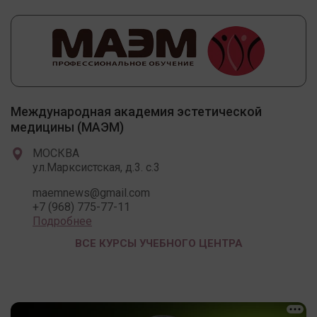
Международная академия эстетической
медицины (МАЭМ)
МОСКВА
ул.Марксистская, д.3. с.3
maemnews@gmail.com
+7 (968) 775-77-11
Подробнее
ВСЕ КУРСЫ УЧЕБНОГО ЦЕНТРА