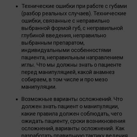
Технические ошибки при работе с губами
(разбор реальных случаев). Технические
ошибки, связанные с неправильно
выбранной формой губ, с неправильной
глубиной введения, неправильно
выбранным препаратом,
индивидуальными особенностями
пациента, неправильным направлением
иглы. Что мы должны знать о пациенте
перед манипуляцией, какой анамнез
собираем, в том числе и про мезо
манипуляции.
Возможные варианты осложнений. Что
должен знать пациент о манипуляции,
какие правила должен соблюдать, чего
ожидать пациенту, сроки возникновения
осложнений, варианты осложнений. Как
разработать правильную тактику ведения