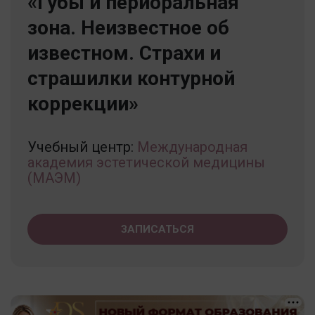
«Губы и периоральная
зона. Неизвестное об
известном. Страхи и
страшилки контурной
коррекции»
Учебный центр:
Международная
академия эстетической медицины
(МАЭМ)
ЗАПИСАТЬСЯ