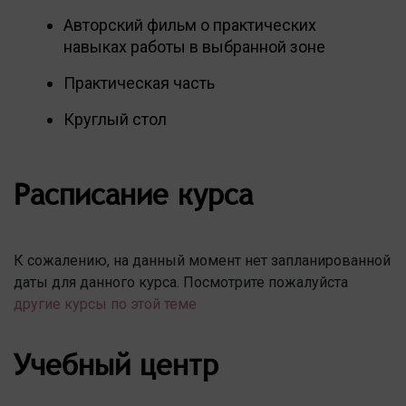
Авторский фильм о практических
навыках работы в выбранной зоне
Практическая часть
Круглый стол
Расписание курса
К сожалению, на данный момент нет запланированной
даты для данного курса. Посмотрите пожалуйста
другие курсы по этой теме
Учебный центр