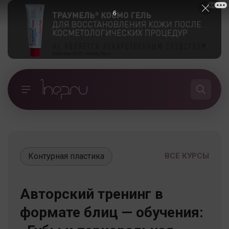
5
Контурная пластика
ВСЕ КУРСЫ
Авторский тренинг в
формате блиц — обучения: