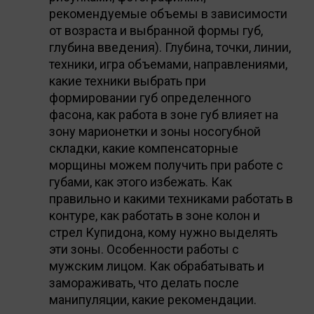
рекомендуемые объемы в зависимости
от возраста и выбранной формы губ,
глубина введения). Глубина, точки, линии,
техники, игра объемами, направлениями,
какие техники выбрать при
формировании губ определенного
фасона, как работа в зоне губ влияет на
зону марионетки и зоны носогубной
складки, какие компенсаторные
морщины можем получить при работе с
губами, как этого избежать. Как
правильно и какими техниками работать в
контуре, как работать в зоне колон и
стрел Купидона, кому нужно выделять
эти зоны. Особенности работы с
мужским лицом. Как обрабатывать и
замораживать, что делать после
манипуляции, какие рекомендации.