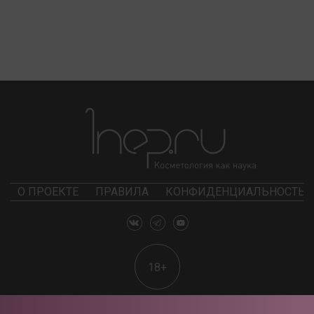
О ПРОЕКТЕ
ПРАВИЛА
КОНФИДЕНЦИАЛЬНОСТЬ
18+