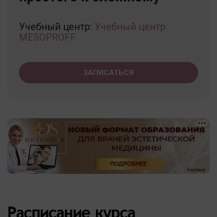
Учебный центр:
Учебный центр
MESOPROFF
ЗАПИСАТЬСЯ
Расписание курса