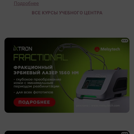
Подробнее
ВСЕ КУРСЫ УЧЕБНОГО ЦЕНТРА