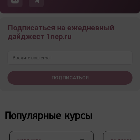
Подписаться на ежедневный
дайджест 1nep.ru
Популярные курсы