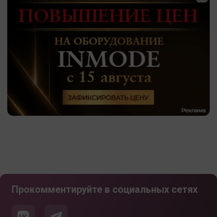
Прокомментируйте в социальных сетях