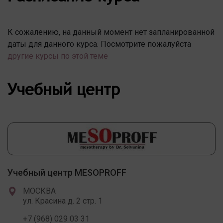
К сожалению, на данный момент нет запланированной
даты для данного курса. Посмотрите пожалуйста
другие курсы по этой теме
Учебный центр
Учебный центр MESOPROFF
МОСКВА
ул. Красина д. 2 стр. 1
+7 (968) 029 03 31