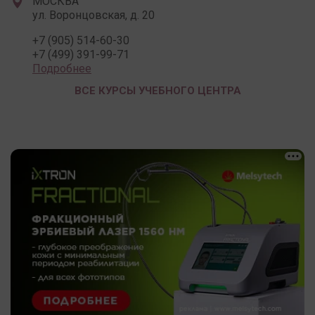
МОСКВА
ул. Воронцовская, д. 20
+7 (905) 514-60-30
+7 (499) 391-99-71
Подробнее
ВСЕ КУРСЫ УЧЕБНОГО ЦЕНТРА