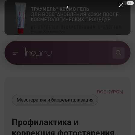
5
ВСЕ КУРСЫ
Мезотерапия и биоревитализация
Профилактика и
коррекция фотостарения.