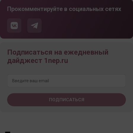
Прокомментируйте в социальных сетях
Подписаться на ежедневный
дайджест 1nep.ru