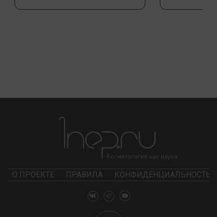
О ПРОЕКТЕ
ПРАВИЛА
КОНФИДЕНЦИАЛЬНОСТЬ