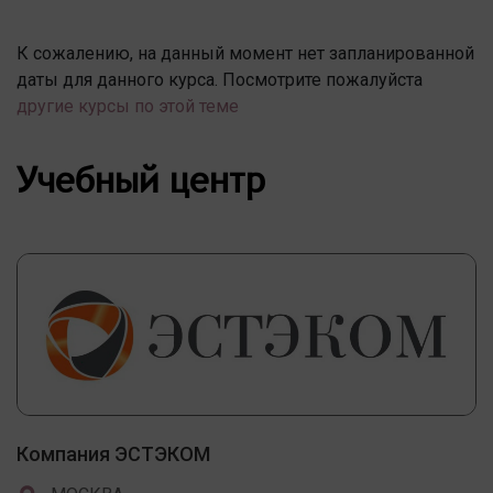
К сожалению, на данный момент нет запланированной
даты для данного курса. Посмотрите пожалуйста
другие курсы по этой теме
Учебный центр
Компания ЭСТЭКОМ