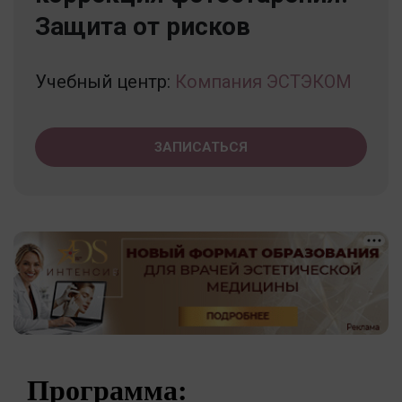
Защита от рисков
Учебный центр:
Компания ЭСТЭКОМ
ЗАПИСАТЬСЯ
Программа: