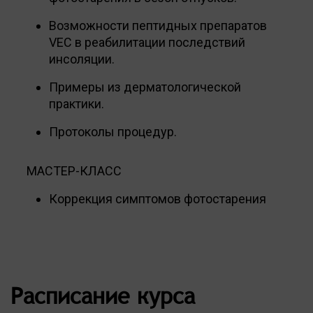
Возможности пептидных препаратов
VEC в реабилитации последствий
инсоляции.
Примеры из дерматологической
практики.
Протоколы процедур.
МАСТЕР-КЛАСС
Коррекция симптомов фотостарения
Расписание курса