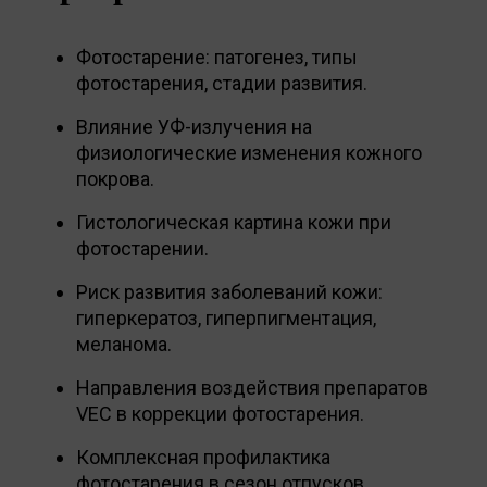
Фотостарение: патогенез, типы
фотостарения, стадии развития.
Влияние УФ-излучения на
физиологические изменения кожного
покрова.
Гистологическая картина кожи при
фотостарении.
Риск развития заболеваний кожи:
гиперкератоз, гиперпигментация,
меланома.
Направления воздействия препаратов
VEC в коррекции фотостарения.
Комплексная профилактика
фотостарения в сезон отпусков.