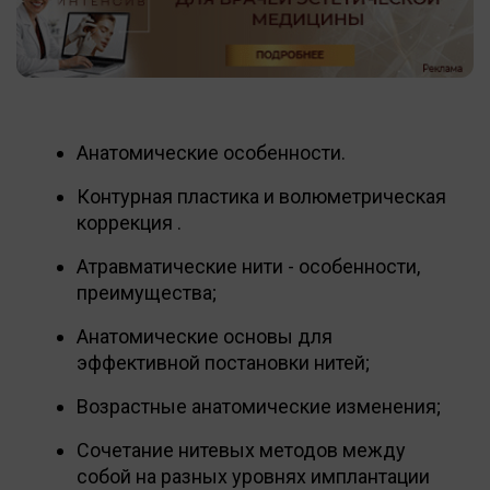
Анатомические особенности.
Контурная пластика и волюметрическая
коррекция .
Атравматические нити - особенности,
преимущества;
Анатомические основы для
эффективной постановки нитей;
Возрастные анатомические изменения;
Сочетание нитевых методов между
собой на разных уровнях имплантации