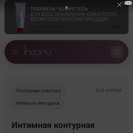
5
Контурная пластика
ВСЕ КУРСЫ
Нитевые методики
Интимная контурная