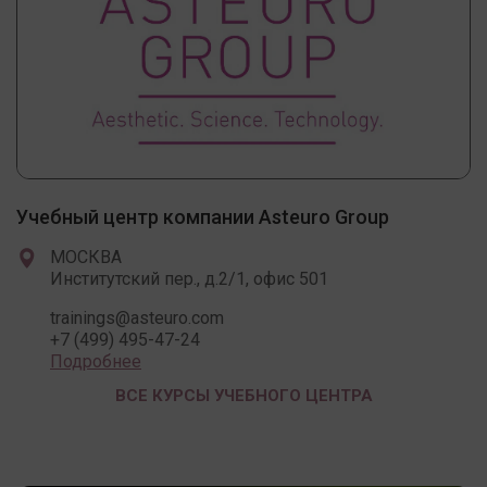
Учебный центр компании Asteuro Group
МОСКВА
Институтский пер., д.2/1, офис 501
trainings@asteuro.com
+7 (499) 495-47-24
Подробнее
ВСЕ КУРСЫ УЧЕБНОГО ЦЕНТРА