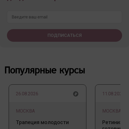
Популярные курсы
26.08.2026
11.08.2026
МОСКВА
МОСКВА
Трапеция молодости
Ретинизац
готовим к