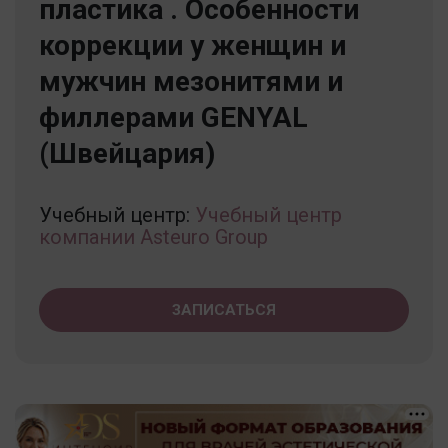
пластика . Особенности
коррекции у женщин и
мужчин мезонитями и
филлерами GENYAL
(Швейцария)
Учебный центр:
Учебный центр
компании Asteuro Group
ЗАПИСАТЬСЯ