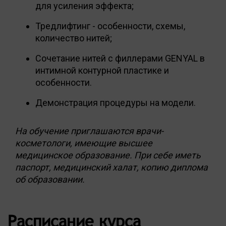
для усиления эффекта;
Тредлифтинг - особенности, схемы,
количество нитей;
Сочетание нитей с филлерами GENYAL в
интимной контурной пластике и
особенности.
Демонстрация процедуры на модели.
На обучение приглашаются врачи-
косметологи, имеющие высшее
медицинское образование. При себе иметь
паспорт, медицинский халат, копию диплома
об образовании.
Расписание курса