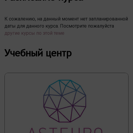
К сожалению, на данный момент нет запланированной
даты для данного курса. Посмотрите пожалуйста
другие курсы по этой теме
Учебный центр