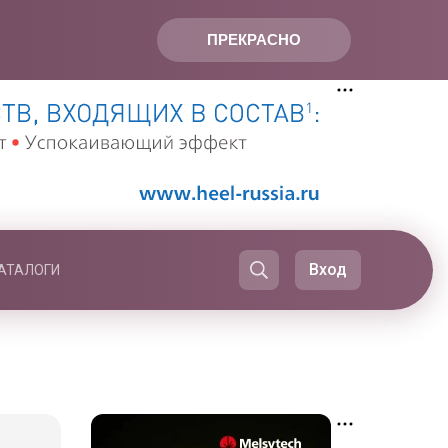
ПРЕКРАСНО
Вход
АТАЛОГИ