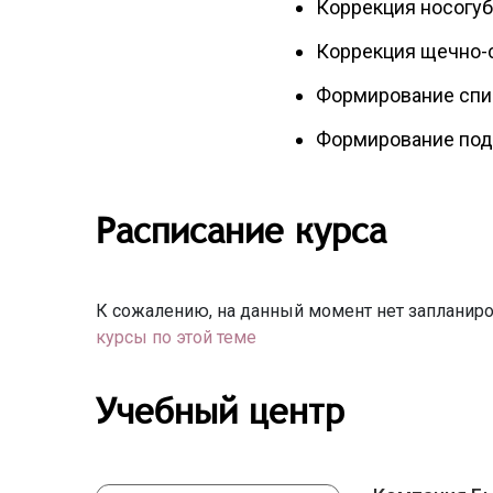
Коррекция носогуб
Коррекция щечно-
Формирование спи
Формирование под
Расписание курса
К сожалению, на данный момент нет запланиро
курсы по этой теме
Учебный центр