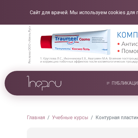
Сайт для врачей. Мы используем cookies для 
ПУБЛИКАЦИ
Главная
Учебные курсы
Контурная пласти