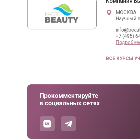
Компания Б
МОСКВА
Научный пр
info@beaut
+7 (495) 6
Подробне
ВСЕ КУРСЫ У
Прокомментируйте
в социальных сетях