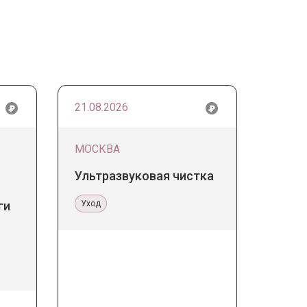
21.08.2026
МОСКВА
Ультразвуковая чистка
ги
Уход