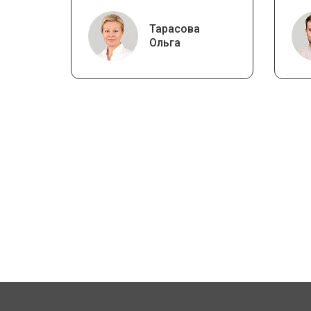
Тарасова
Ольга