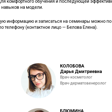
для комфортного обучения и последующей эффектив
 навыков на модели.
ую информацию и записаться на семинары можно по
по телефону (контактное лицо — Белова Елена).
КОЛОБОВА
Дарья Дмитриевна
Врач-косметолог
Врач-дерматовенеролог
БЛЮМИНА