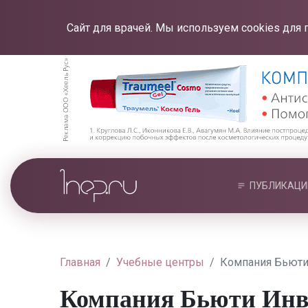
Сайт для врачей. Мы используем cookies для 
ПУБЛИКАЦИ
Главная
Учебные центры
Компания Бьюти
Компания Бьюти Инв