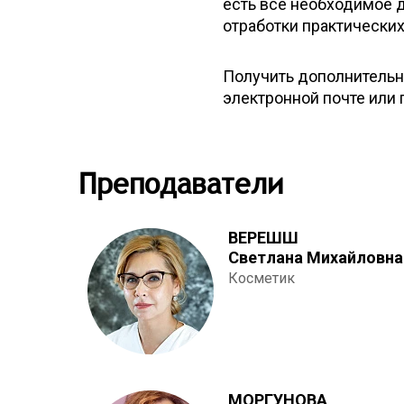
есть всё необходимое 
отработки практических
Получить дополнительн
электронной почте или 
Преподаватели
ВЕРЕШШ
Светлана Михайловна
Косметик
МОРГУНОВА