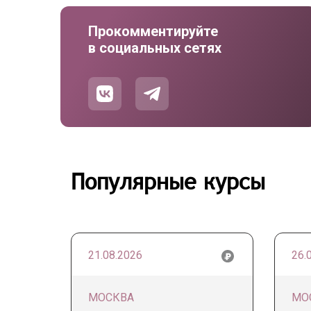
Прокомментируйте
в социальных сетях
Популярные курсы
21.08.2026
26.
МОСКВА
МО