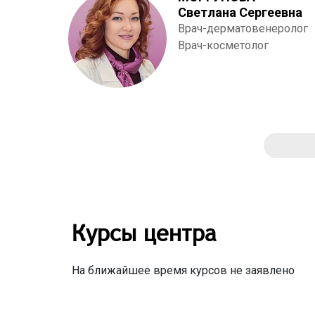
Светлана Сергеевна
Врач-дерматовенеролог
Врач-косметолог
Курсы центра
На ближайшее время курсов не заявлено