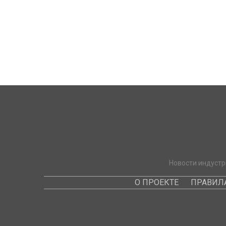
Новости индустр
О ПРОЕКТЕ
ПРАВИЛ