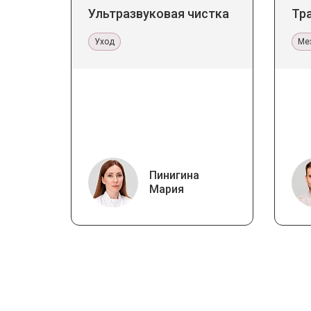
Ультразвуковая чистка
Тр
Уход
Ме
Пинигина
Мария