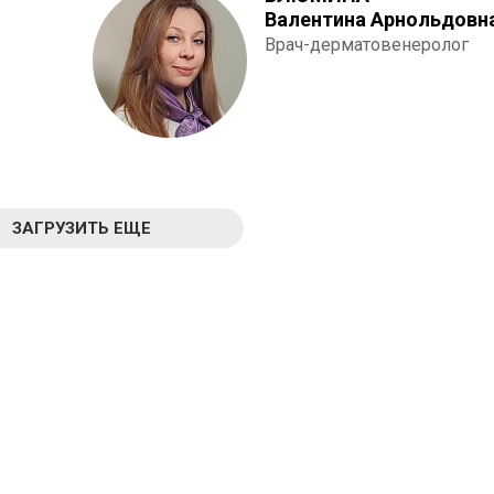
Валентина Арнольдовн
Врач-дерматовенеролог
ЗАГРУЗИТЬ ЕЩЕ