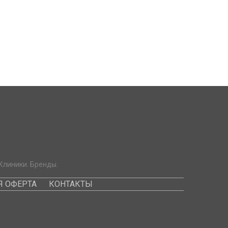
Клиники. Бренды.
 ОФЕРТА
КОНТАКТЫ