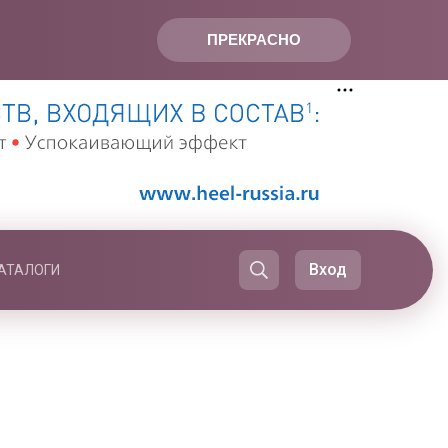
ПРЕКРАСНО
Вход
АТАЛОГИ