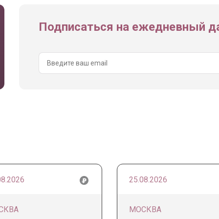
Подписаться на ежедневный да
08.2026
25.08.2026
СКВА
МОСКВА